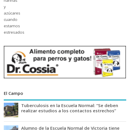
El Campo
Tuberculosis en la Escuela Normal: “Se deben
realizar estudios a los contactos estrechos”
Alumno de la Escuela Normal de Victoria tiene