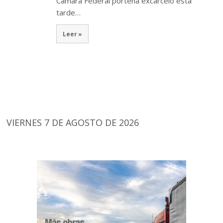
Cámara Federal porteña excarceló esta
tarde…
Leer »
VIERNES 7 DE AGOSTO DE 2026