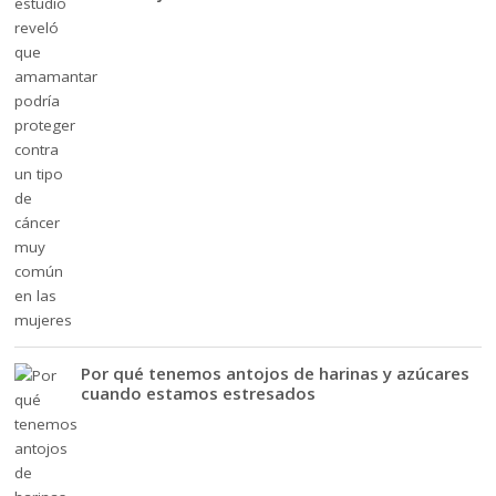
Por qué tenemos antojos de harinas y azúcares
cuando estamos estresados