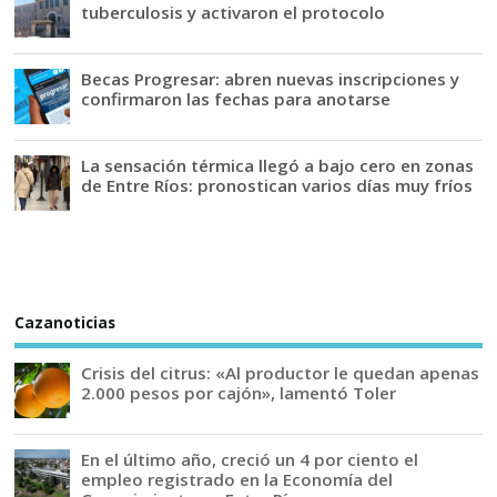
tuberculosis y activaron el protocolo
Becas Progresar: abren nuevas inscripciones y
confirmaron las fechas para anotarse
La sensación térmica llegó a bajo cero en zonas
de Entre Ríos: pronostican varios días muy fríos
Cazanoticias
Crisis del citrus: «Al productor le quedan apenas
2.000 pesos por cajón», lamentó Toler
En el último año, creció un 4 por ciento el
empleo registrado en la Economía del