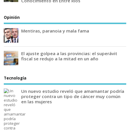
Conocimiento en Entre Ríos
Opinión
Mentiras, paranoia y mala fama
El ajuste golpea a las provincias: el superávit
fiscal se redujo a la mitad en un año
Tecnología
Un nuevo estudio reveló que amamantar podría
proteger contra un tipo de cáncer muy común
en las mujeres