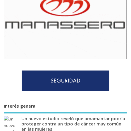
Interés general
Un nuevo estudio reveló que amamantar podría
proteger contra un tipo de cáncer muy común
en las mujeres