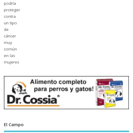
El Campo