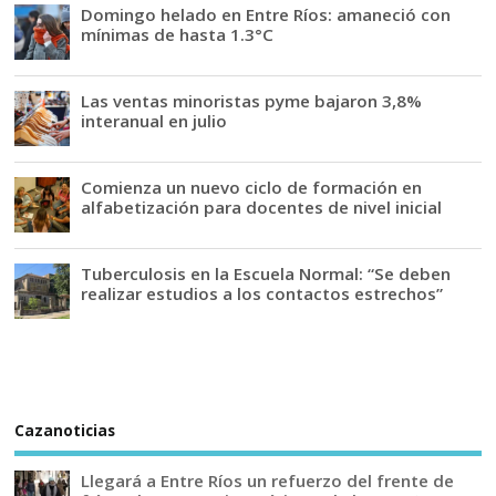
Domingo helado en Entre Ríos: amaneció con
mínimas de hasta 1.3°C
Las ventas minoristas pyme bajaron 3,8%
interanual en julio
Comienza un nuevo ciclo de formación en
alfabetización para docentes de nivel inicial
Tuberculosis en la Escuela Normal: “Se deben
realizar estudios a los contactos estrechos”
Cazanoticias
Llegará a Entre Ríos un refuerzo del frente de