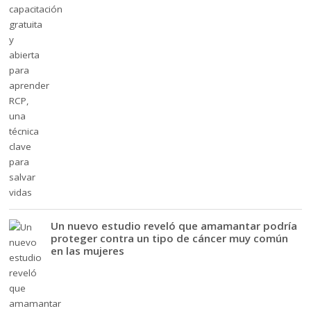
Un nuevo estudio reveló que amamantar podría
proteger contra un tipo de cáncer muy común
en las mujeres