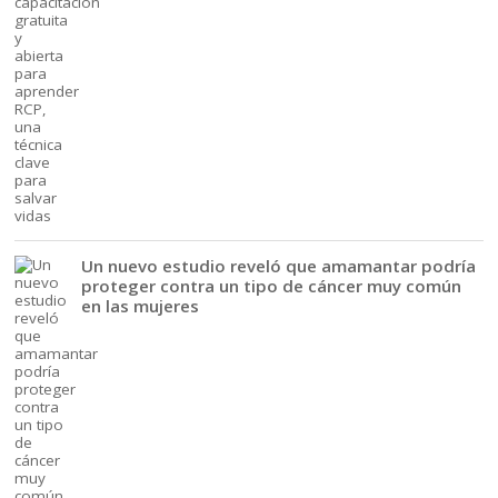
Un nuevo estudio reveló que amamantar podría
proteger contra un tipo de cáncer muy común
en las mujeres