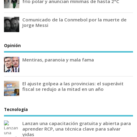
frío polar y anuncian mínimas de hasta 2°C
Comunicado de la Conmebol por la muerte de
Jorge Messi
Opinión
Mentiras, paranoia y mala fama
El ajuste golpea a las provincias: el superávit
fiscal se redujo a la mitad en un año
Tecnología
Lanzan una capacitación gratuita y abierta para
aprender RCP, una técnica clave para salvar
vidas