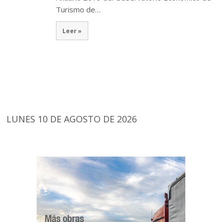
Turismo de…
Leer »
LUNES 10 DE AGOSTO DE 2026