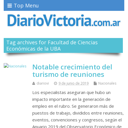
Top Menu
Tag archives for Facultad de Ciencias
Económicas de la UBA
Notable crecimiento del
turismo de reuniones
diariovi
9 de junio de 2019
Nacionales
Los especialistas aseguran que hubo un
impacto importante en la generación de
empleo en el rubro. Se generaron más de
puestos de trabajo, divididos entre reuniones,
eventos, convenciones y congresos, según el
Anuario 2019 del Observatorio Económico de