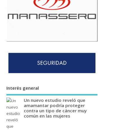
Interés general
Un nuevo estudio reveló que
amamantar podría proteger
contra un tipo de cáncer muy
común en las mujeres