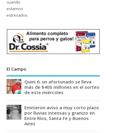
El Campo
Quini 6: un afortunado se lleva
más de $400 millones en el sorteo
de este miércoles
Emitieron aviso a muy corto plazo
por lluvias intensas y granizo en
Entre Ríos, Santa Fe y Buenos
Aires