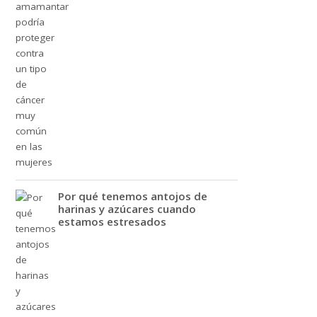
Por qué tenemos antojos de
harinas y azúcares cuando
estamos estresados