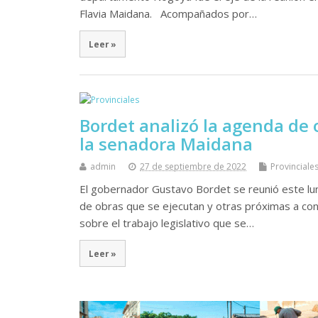
Flavia Maidana. Acompañados por…
Leer »
Bordet analizó la agenda de
la senadora Maidana
admin
27 de septiembre de 2022
Provinciale
El gobernador Gustavo Bordet se reunió este lun
de obras que se ejecutan y otras próximas a c
sobre el trabajo legislativo que se…
Leer »