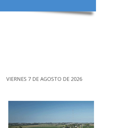
VIERNES 7 DE AGOSTO DE 2026