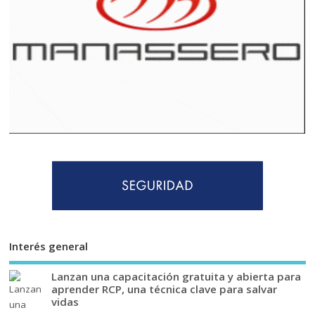
Interés general
Lanzan una capacitación gratuita y abierta para
aprender RCP, una técnica clave para salvar
vidas