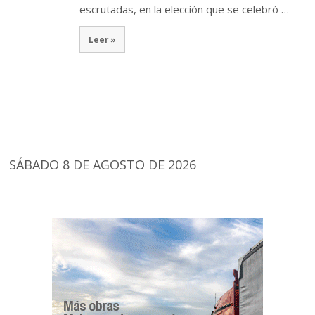
escrutadas, en la elección que se celebró …
Leer »
SÁBADO 8 DE AGOSTO DE 2026