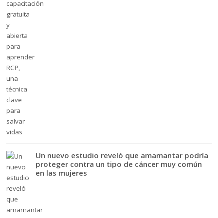
Un nuevo estudio reveló que amamantar podría
proteger contra un tipo de cáncer muy común
en las mujeres