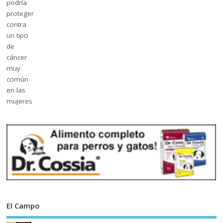
El Campo