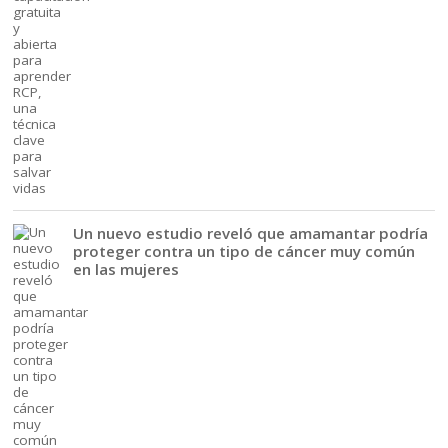
Un nuevo estudio reveló que amamantar podría
proteger contra un tipo de cáncer muy común
en las mujeres