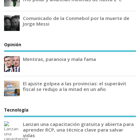
Comunicado de la Conmebol por la muerte de
Jorge Messi
Opinión
Mentiras, paranoia y mala fama
El ajuste golpea a las provincias: el superávit
fiscal se redujo a la mitad en un año
Tecnología
Lanzan una capacitación gratuita y abierta para
aprender RCP, una técnica clave para salvar
vidas