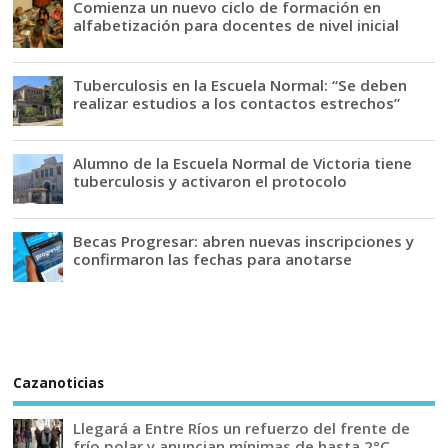
Comienza un nuevo ciclo de formación en
alfabetización para docentes de nivel inicial
Tuberculosis en la Escuela Normal: “Se deben
realizar estudios a los contactos estrechos”
Alumno de la Escuela Normal de Victoria tiene
tuberculosis y activaron el protocolo
Becas Progresar: abren nuevas inscripciones y
confirmaron las fechas para anotarse
Cazanoticias
Llegará a Entre Ríos un refuerzo del frente de
frío polar y anuncian mínimas de hasta 2°C