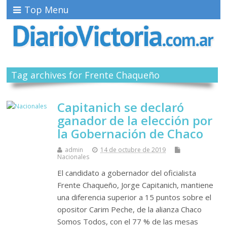
Top Menu
Tag archives for Frente Chaqueño
Capitanich se declaró
ganador de la elección por
la Gobernación de Chaco
admin
14 de octubre de 2019
Nacionales
El candidato a gobernador del oficialista
Frente Chaqueño, Jorge Capitanich, mantiene
una diferencia superior a 15 puntos sobre el
opositor Carim Peche, de la alianza Chaco
Somos Todos, con el 77 % de las mesas