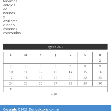
agosto 2026
L
M
X
J
V
S
D
1
2
3
4
5
6
7
8
9
10
11
12
13
14
15
16
17
18
19
20
21
22
23
24
25
26
27
28
29
30
31
« Jul
Copyright ©2026. DiarioVictoria.com.ar