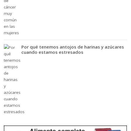
Por qué tenemos antojos de harinas y azúcares
cuando estamos estresados