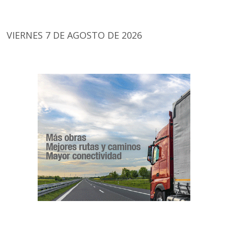
VIERNES 7 DE AGOSTO DE 2026