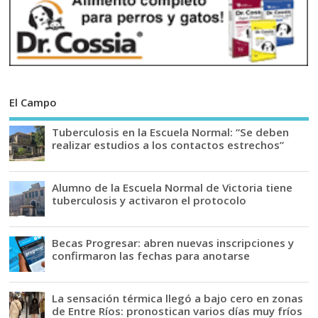
El Campo
Tuberculosis en la Escuela Normal: “Se deben
realizar estudios a los contactos estrechos”
Alumno de la Escuela Normal de Victoria tiene
tuberculosis y activaron el protocolo
Becas Progresar: abren nuevas inscripciones y
confirmaron las fechas para anotarse
La sensación térmica llegó a bajo cero en zonas
de Entre Ríos: pronostican varios días muy fríos