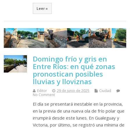
Leer »
Domingo frío y gris en
Entre Ríos: en qué zonas
pronostican posibles
lluvias y lloviznas
Editor
29 de junio de 2025
Ciudad
No Comment
El día se presentará inestable en la provincia,
en la previa de una nueva ola de frío polar que
irrumpirá desde este lunes. En Gualeguay y
Victoria, por último, se registró una mínima de