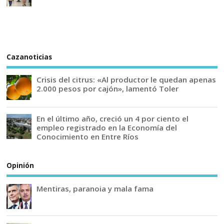
Cazanoticias
Crisis del citrus: «Al productor le quedan apenas
2.000 pesos por cajón», lamentó Toler
En el último año, creció un 4 por ciento el
empleo registrado en la Economía del
Conocimiento en Entre Ríos
Opinión
Mentiras, paranoia y mala fama