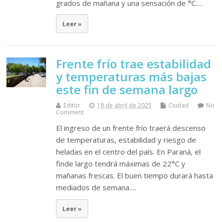
grados de mañana y una sensación de °C.…
Leer »
Frente frío trae estabilidad
y temperaturas más bajas
este fin de semana largo
Editor
18 de abril de 2025
Ciudad
No
Comment
El ingreso de un frente frío traerá descenso
de temperaturas, estabilidad y riesgo de
heladas en el centro del país. En Paraná, el
finde largo tendrá máximas de 22°C y
mañanas frescas. El buen tiempo durará hasta
mediados de semana.…
Leer »