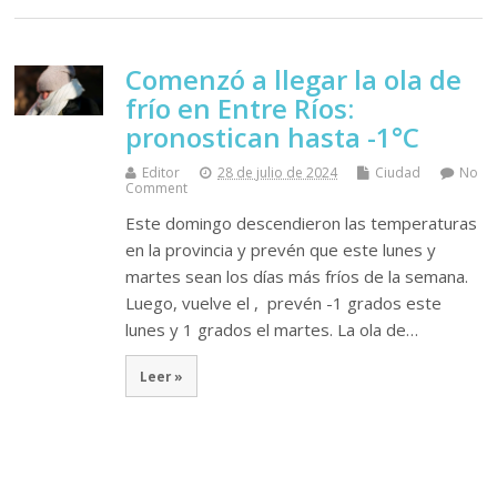
Comenzó a llegar la ola de
frío en Entre Ríos:
pronostican hasta -1°C
Editor
28 de julio de 2024
Ciudad
No
Comment
Este domingo descendieron las temperaturas
en la provincia y prevén que este lunes y
martes sean los días más fríos de la semana.
Luego, vuelve el , prevén -1 grados este
lunes y 1 grados el martes. La ola de…
Leer »