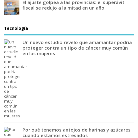
El ajuste golpea a las provincias: el superávit
fiscal se redujo a la mitad en un año
Tecnología
Un nuevo estudio reveló que amamantar podría
proteger contra un tipo de cáncer muy común
en las mujeres
Por qué tenemos antojos de harinas y azúcares
cuando estamos estresados