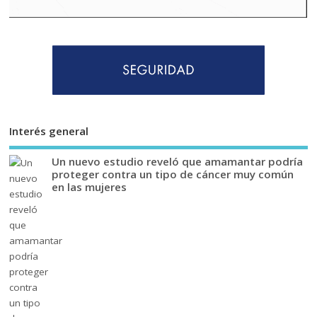
Interés general
Un nuevo estudio reveló que amamantar podría
proteger contra un tipo de cáncer muy común
en las mujeres