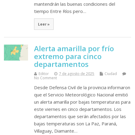
mantendrán las buenas condiciones del
tiempo Entre Ríos pero…
Leer »
Alerta amarilla por frío
extremo para cinco
departamentos
Editor
7 de agosto de 2025
Ciudad
No Comment
Desde Defensa Civil de la provincia informaron
que el Servicio Meteorológico Nacional emitió
un alerta amarilla por bajas temperaturas para
este viernes en cinco departamentos. Los
departamentos que serán afectados por las
bajas temperaturas son La Paz, Paraná,
Villaguay, Diamante…