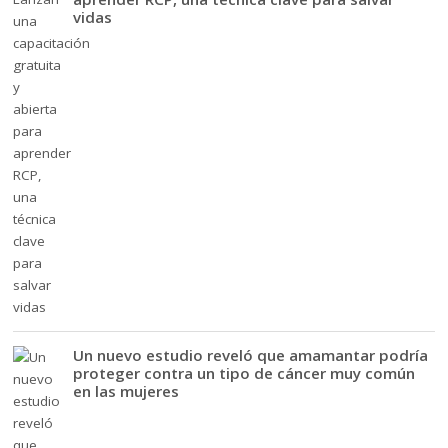
vidas
Un nuevo estudio reveló que amamantar podría
proteger contra un tipo de cáncer muy común
en las mujeres