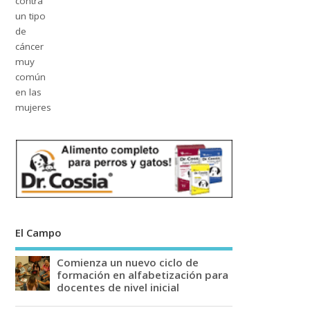
El Campo
Comienza un nuevo ciclo de
formación en alfabetización para
docentes de nivel inicial