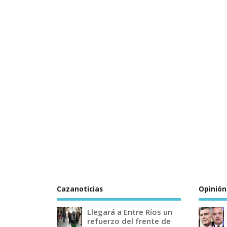
Cazanoticias
Opinión
Llegará a Entre Ríos un
refuerzo del frente de