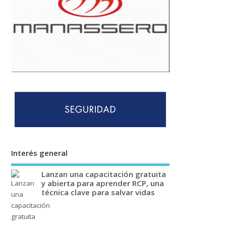
Interés general
Lanzan una capacitación gratuita
y abierta para aprender RCP, una
técnica clave para salvar vidas