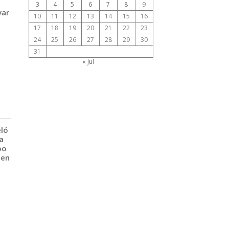
3
4
5
6
7
8
9
var
10
11
12
13
14
15
16
17
18
19
20
21
22
23
24
25
26
27
28
29
30
31
« Jul
eló
a
po
 en