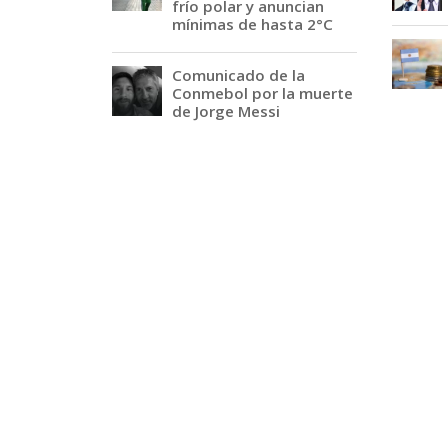
frío polar y anuncian
mínimas de hasta 2°C
Comunicado de la
Conmebol por la muerte
de Jorge Messi