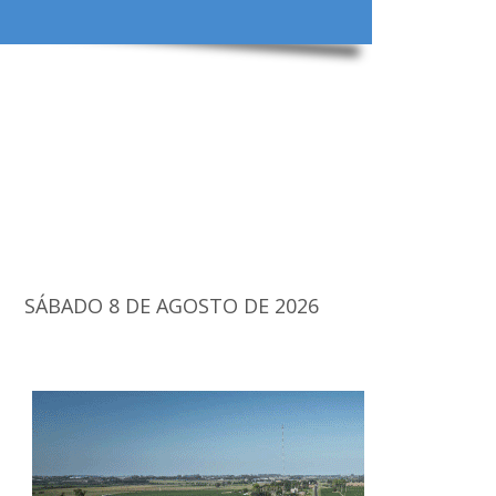
SÁBADO 8 DE AGOSTO DE 2026