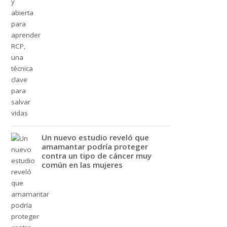
Un nuevo estudio reveló que
amamantar podría proteger
contra un tipo de cáncer muy
común en las mujeres