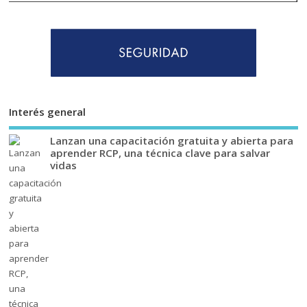
Interés general
Lanzan una capacitación gratuita y abierta para
aprender RCP, una técnica clave para salvar
vidas