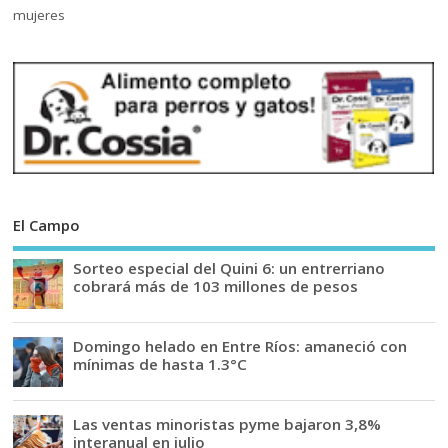
El Campo
Sorteo especial del Quini 6: un entrerriano
cobrará más de 103 millones de pesos
Domingo helado en Entre Ríos: amaneció con
mínimas de hasta 1.3°C
Las ventas minoristas pyme bajaron 3,8%
interanual en julio