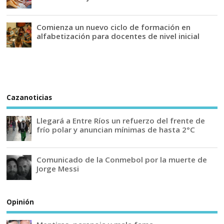
Comienza un nuevo ciclo de formación en
alfabetización para docentes de nivel inicial
Cazanoticias
Llegará a Entre Ríos un refuerzo del frente de
frío polar y anuncian mínimas de hasta 2°C
Comunicado de la Conmebol por la muerte de
Jorge Messi
Opinión