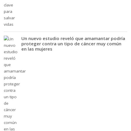
Un nuevo estudio reveló que amamantar podría
proteger contra un tipo de cáncer muy común
en las mujeres