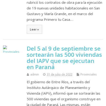
rubricó los contratos de obra para la ejecución
de 19 nuevas unidades habitacionales en San
Gustavo y María Grande, en el marco del
programa Primero tu Casa.…
Leer »
Del 5 al 9 de septiembre se
sortearán las 500 viviendas
del IAPV que se ejecutan
en Paraná
admin
31 de julio de 2022
Provinciales
El gobierno de Entre Ríos, a través del
Instituto Autárquico de Planeamiento y
Vivienda (IAPV), informó que se sortearán las
500 viviendas que el organismo construye en
la ciudad de Paraná. Las mismas, están