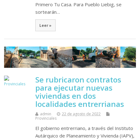
Primero Tu Casa. Para Pueblo Liebig, se
sortearán…
Leer »
Se rubricaron contratos
para ejecutar nuevas
viviendas en dos
localidades entrerrianas
admin
22 de agosto de 2022
Provinciales
El gobierno entrerriano, a través del Instituto
Autárquico de Planeamiento y Vivienda (IAPV),