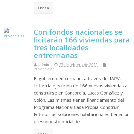
Leer »
Con fondos nacionales se
licitarán 166 viviendas para
tres localidades
entrerrianas
admin
27 de febrero de 2022
Provinciales
El gobierno entrerriano, a través del IAPV,
licitará la ejecución de 166 nuevas viviendas a
construirse en Concordia, Lucas González y
Colón. Las mismas tienen financiamiento del
Programa Nacional Casa Propia-Construir
Futuro. Las soluciones habitacionales tienen un
presupuesto oficial de…