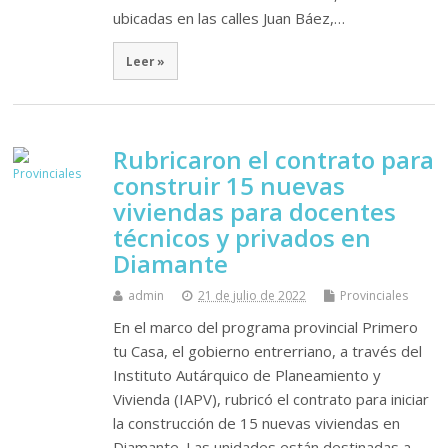
ubicadas en las calles Juan Báez,…
Leer »
Rubricaron el contrato para
construir 15 nuevas
viviendas para docentes
técnicos y privados en
Diamante
admin
21 de julio de 2022
Provinciales
En el marco del programa provincial Primero
tu Casa, el gobierno entrerriano, a través del
Instituto Autárquico de Planeamiento y
Vivienda (IAPV), rubricó el contrato para iniciar
la construcción de 15 nuevas viviendas en
Diamante. Las unidades están destinadas a…