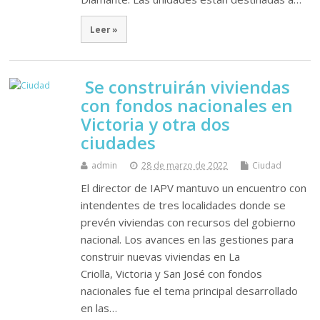
Leer »
Se construirán viviendas
con fondos nacionales en
Victoria y otra dos
ciudades
admin
28 de marzo de 2022
Ciudad
El director de IAPV mantuvo un encuentro con
intendentes de tres localidades donde se
prevén viviendas con recursos del gobierno
nacional. Los avances en las gestiones para
construir nuevas viviendas en La
Criolla, Victoria y San José con fondos
nacionales fue el tema principal desarrollado
en las…