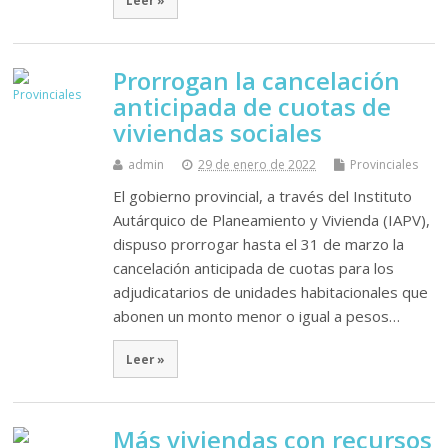
Leer »
Prorrogan la cancelación
anticipada de cuotas de
viviendas sociales
admin
29 de enero de 2022
Provinciales
El gobierno provincial, a través del Instituto
Autárquico de Planeamiento y Vivienda (IAPV),
dispuso prorrogar hasta el 31 de marzo la
cancelación anticipada de cuotas para los
adjudicatarios de unidades habitacionales que
abonen un monto menor o igual a pesos…
Leer »
Más viviendas con recursos