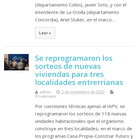
(departamento Colón), Javier Soto, y con el
intendente de La Criolla (departamento
Concordia), Ariel Stuker, en el marco…
Leer »
Se reprogramaron los
sorteos de nuevas
viviendas para tres
localidades entrerrianas
admin
2 de noviembre de 2023
Provinciales
Por cuestiones técnicas ajenas al IAPV, se
reprogramaron los sorteos de 118 nuevas
unidades habitacionales que el organismo
construye en tres localidades, en el marco de
los programas Casa Propia-Construir Futuro y