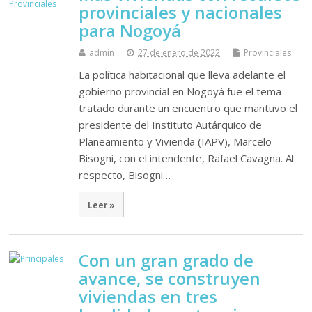
provinciales y nacionales
para Nogoyá
admin
27 de enero de 2022
Provinciales
La política habitacional que lleva adelante el
gobierno provincial en Nogoyá fue el tema
tratado durante un encuentro que mantuvo el
presidente del Instituto Autárquico de
Planeamiento y Vivienda (IAPV), Marcelo
Bisogni, con el intendente, Rafael Cavagna. Al
respecto, Bisogni…
Leer »
Con un gran grado de
avance, se construyen
viviendas en tres