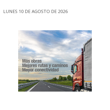
LUNES 10 DE AGOSTO DE 2026