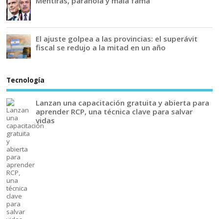
Mentiras, paranoia y mala fama
El ajuste golpea a las provincias: el superávit
fiscal se redujo a la mitad en un año
Tecnología
Lanzan una capacitación gratuita y abierta para
aprender RCP, una técnica clave para salvar
vidas