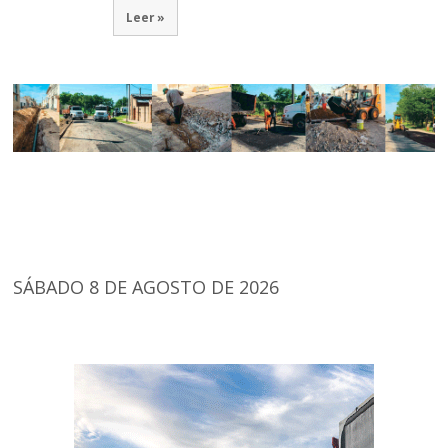
Leer »
SÁBADO 8 DE AGOSTO DE 2026