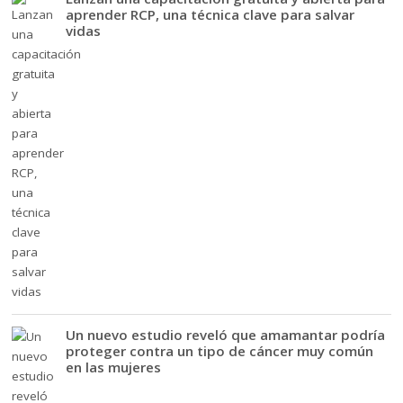
aprender RCP, una técnica clave para salvar
vidas
Un nuevo estudio reveló que amamantar podría
proteger contra un tipo de cáncer muy común
en las mujeres