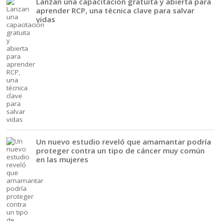
Lanzan una capacitación gratuita y abierta para
aprender RCP, una técnica clave para salvar
vidas
Un nuevo estudio reveló que amamantar podría
proteger contra un tipo de cáncer muy común
en las mujeres