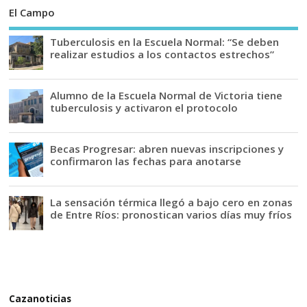
El Campo
Tuberculosis en la Escuela Normal: “Se deben
realizar estudios a los contactos estrechos”
Alumno de la Escuela Normal de Victoria tiene
tuberculosis y activaron el protocolo
Becas Progresar: abren nuevas inscripciones y
confirmaron las fechas para anotarse
La sensación térmica llegó a bajo cero en zonas
de Entre Ríos: pronostican varios días muy fríos
Cazanoticias