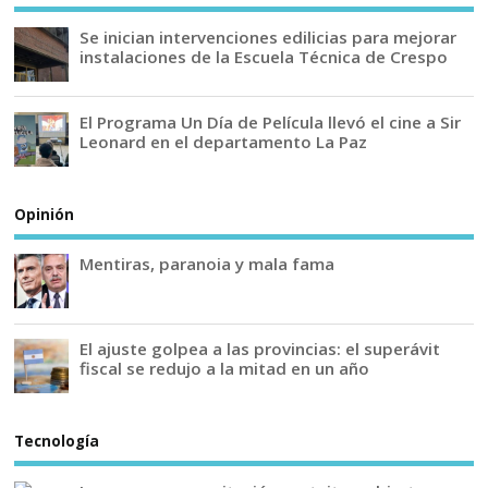
Se inician intervenciones edilicias para mejorar
instalaciones de la Escuela Técnica de Crespo
El Programa Un Día de Película llevó el cine a Sir
Leonard en el departamento La Paz
Opinión
Mentiras, paranoia y mala fama
El ajuste golpea a las provincias: el superávit
fiscal se redujo a la mitad en un año
Tecnología