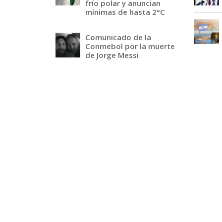
frío polar y anuncian
mínimas de hasta 2°C
Comunicado de la
Conmebol por la muerte
de Jorge Messi