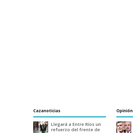
Cazanoticias
Opinión
Llegará a Entre Ríos un
refuerzo del frente de