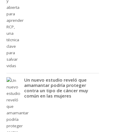
Un nuevo estudio reveló que
amamantar podría proteger
contra un tipo de cáncer muy
común en las mujeres