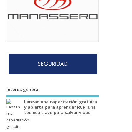
Interés general
Lanzan una capacitación gratuita
y abierta para aprender RCP, una
técnica clave para salvar vidas