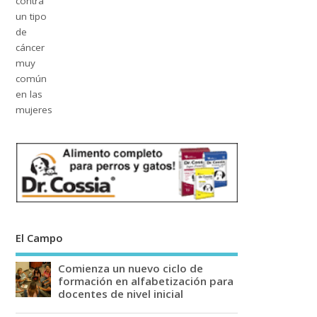
El Campo
Comienza un nuevo ciclo de
formación en alfabetización para
docentes de nivel inicial