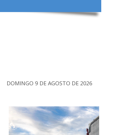
DOMINGO 9 DE AGOSTO DE 2026