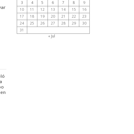
3
4
5
6
7
8
9
var
10
11
12
13
14
15
16
17
18
19
20
21
22
23
24
25
26
27
28
29
30
31
« Jul
eló
a
po
 en