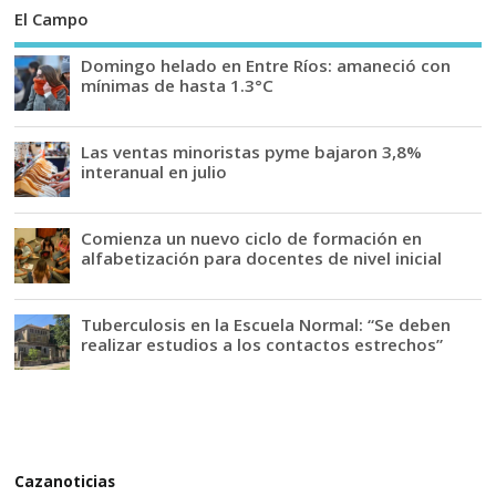
El Campo
Domingo helado en Entre Ríos: amaneció con
mínimas de hasta 1.3°C
Las ventas minoristas pyme bajaron 3,8%
interanual en julio
Comienza un nuevo ciclo de formación en
alfabetización para docentes de nivel inicial
Tuberculosis en la Escuela Normal: “Se deben
realizar estudios a los contactos estrechos”
Cazanoticias