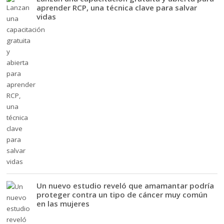
aprender RCP, una técnica clave para salvar
vidas
Un nuevo estudio reveló que amamantar podría
proteger contra un tipo de cáncer muy común
en las mujeres