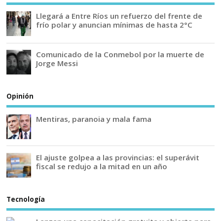
Llegará a Entre Ríos un refuerzo del frente de
frío polar y anuncian mínimas de hasta 2°C
Comunicado de la Conmebol por la muerte de
Jorge Messi
Opinión
Mentiras, paranoia y mala fama
El ajuste golpea a las provincias: el superávit
fiscal se redujo a la mitad en un año
Tecnología