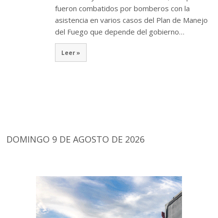
fueron combatidos por bomberos con la
asistencia en varios casos del Plan de Manejo
del Fuego que depende del gobierno…
Leer »
DOMINGO 9 DE AGOSTO DE 2026