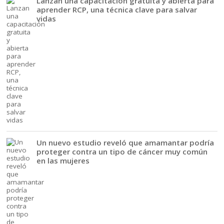
Lanzan una capacitación gratuita y abierta para
aprender RCP, una técnica clave para salvar
vidas
Un nuevo estudio reveló que amamantar podría
proteger contra un tipo de cáncer muy común
en las mujeres