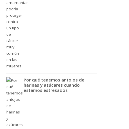
Por qué tenemos antojos de
harinas y azúcares cuando
estamos estresados