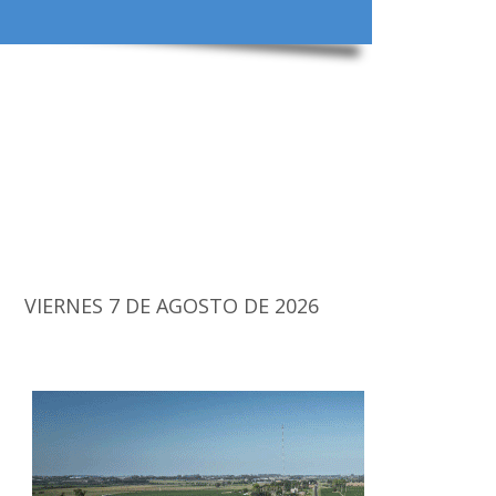
VIERNES 7 DE AGOSTO DE 2026