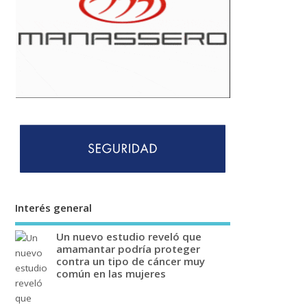
Interés general
Un nuevo estudio reveló que
amamantar podría proteger
contra un tipo de cáncer muy
común en las mujeres