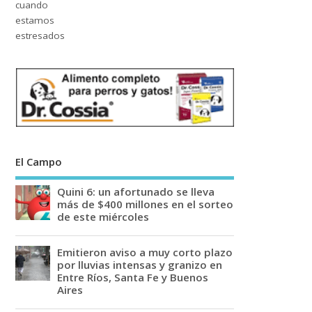
El Campo
Quini 6: un afortunado se lleva
más de $400 millones en el sorteo
de este miércoles
Emitieron aviso a muy corto plazo
por lluvias intensas y granizo en
Entre Ríos, Santa Fe y Buenos
Aires