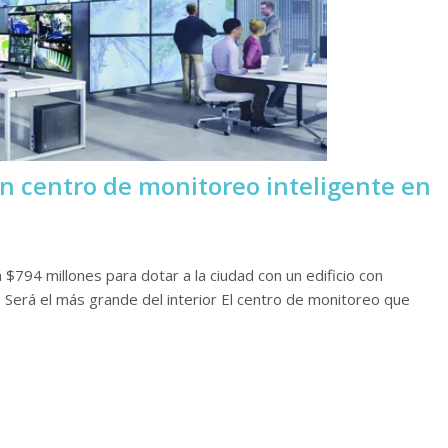
n centro de monitoreo inteligente en
$794 millones para dotar a la ciudad con un edificio con
. Será el más grande del interior El centro de monitoreo que