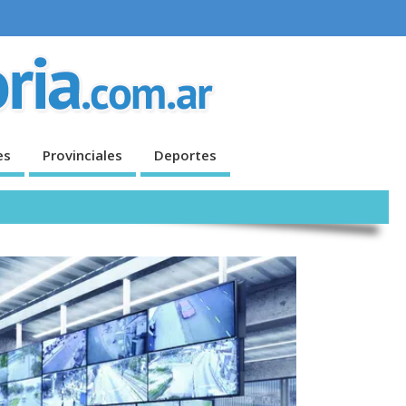
es
Provinciales
Deportes