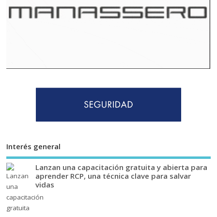
Interés general
Lanzan una capacitación gratuita y abierta para
aprender RCP, una técnica clave para salvar
vidas