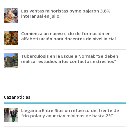
Las ventas minoristas pyme bajaron 3,8%
interanual en julio
Comienza un nuevo ciclo de formación en
alfabetización para docentes de nivel inicial
Tuberculosis en la Escuela Normal: “Se deben
realizar estudios a los contactos estrechos”
Cazanoticias
Llegará a Entre Ríos un refuerzo del frente de
frío polar y anuncian mínimas de hasta 2°C