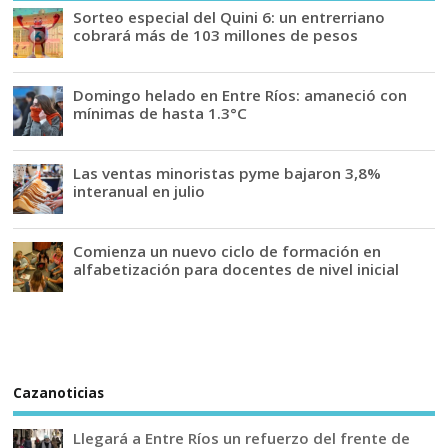
Sorteo especial del Quini 6: un entrerriano
cobrará más de 103 millones de pesos
Domingo helado en Entre Ríos: amaneció con
mínimas de hasta 1.3°C
Las ventas minoristas pyme bajaron 3,8%
interanual en julio
Comienza un nuevo ciclo de formación en
alfabetización para docentes de nivel inicial
Cazanoticias
Llegará a Entre Ríos un refuerzo del frente de