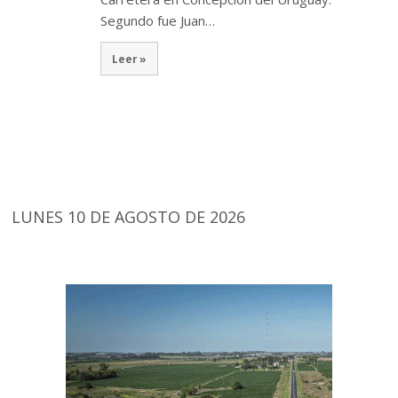
Segundo fue Juan…
Leer »
LUNES 10 DE AGOSTO DE 2026