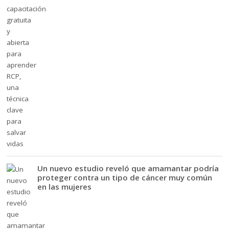
Un nuevo estudio reveló que amamantar podría
proteger contra un tipo de cáncer muy común
en las mujeres