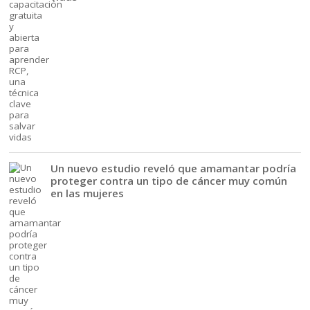
Un nuevo estudio reveló que amamantar podría
proteger contra un tipo de cáncer muy común
en las mujeres