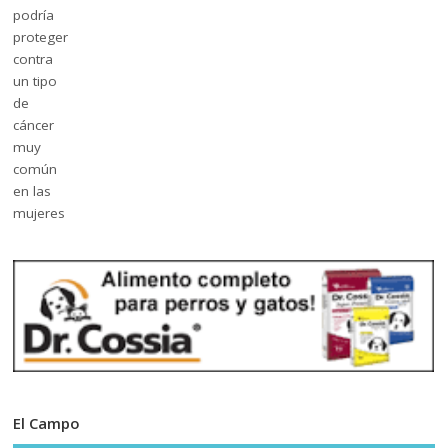
El Campo