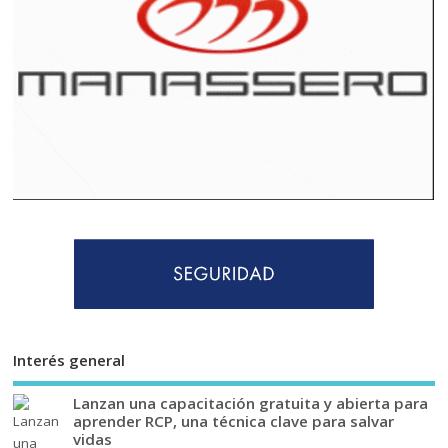
Interés general
Lanzan una capacitación gratuita y abierta para
aprender RCP, una técnica clave para salvar
vidas