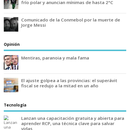
frío polar y anuncian mínimas de hasta 2°C
Comunicado de la Conmebol por la muerte de
Jorge Messi
Opinión
Mentiras, paranoia y mala fama
El ajuste golpea a las provincias: el superávit
fiscal se redujo a la mitad en un año
Tecnología
Lanzan una capacitación gratuita y abierta para
aprender RCP, una técnica clave para salvar
vidas