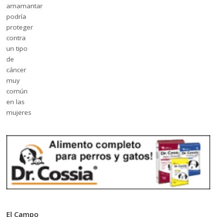
El Campo