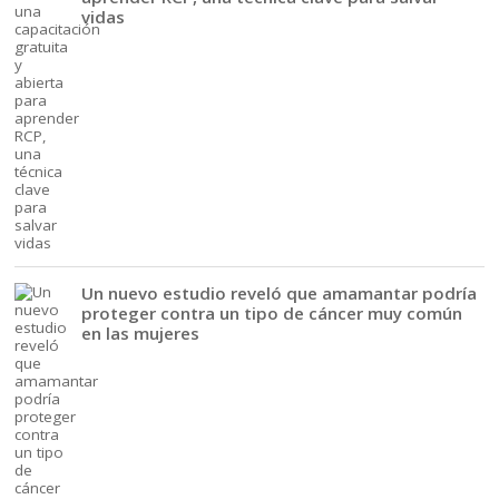
vidas
Un nuevo estudio reveló que amamantar podría
proteger contra un tipo de cáncer muy común
en las mujeres