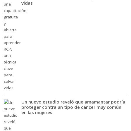
vidas
Un nuevo estudio reveló que amamantar podría
proteger contra un tipo de cáncer muy común
en las mujeres