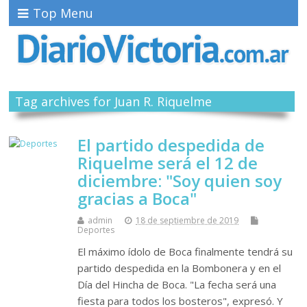
Top Menu
Tag archives for Juan R. Riquelme
El partido despedida de
Riquelme será el 12 de
diciembre: "Soy quien soy
gracias a Boca"
admin
18 de septiembre de 2019
Deportes
El máximo ídolo de Boca finalmente tendrá su
partido despedida en la Bombonera y en el
Día del Hincha de Boca. "La fecha será una
fiesta para todos los bosteros", expresó. Y