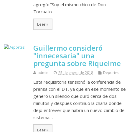
agregó: "Soy el mismo chico de Don
Torcuato…
Leer »
Guillermo consideró
"innecesaria" una
pregunta sobre Riquelme
admin
25 de enero de 2018
Deportes
Esta requisitoria tensionó la conferencia de
prensa con el DT, ya que en ese momento se
generó un silencio que duró cerca de dos
minutos y después continuó la charla donde
dejó entrever que habrá un nuevo cambio de
sistema…
Leer »