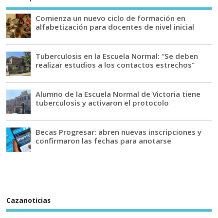
Comienza un nuevo ciclo de formación en
alfabetización para docentes de nivel inicial
Tuberculosis en la Escuela Normal: “Se deben
realizar estudios a los contactos estrechos”
Alumno de la Escuela Normal de Victoria tiene
tuberculosis y activaron el protocolo
Becas Progresar: abren nuevas inscripciones y
confirmaron las fechas para anotarse
Cazanoticias