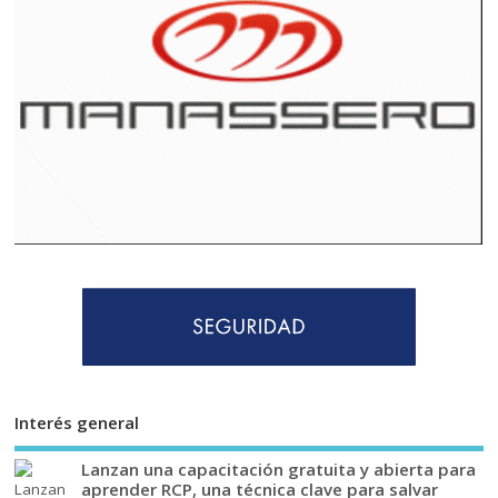
Interés general
Lanzan una capacitación gratuita y abierta para
aprender RCP, una técnica clave para salvar