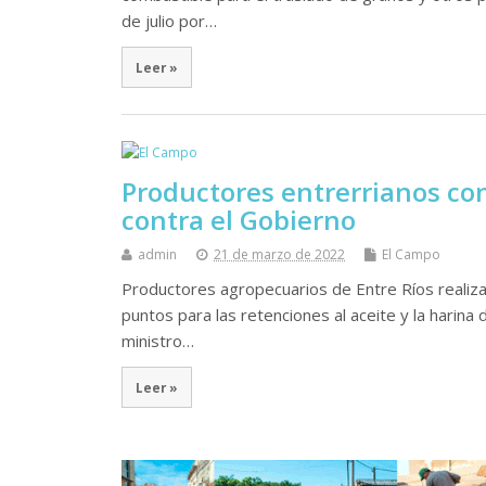
de julio por…
Leer »
Productores entrerrianos co
contra el Gobierno
admin
21 de marzo de 2022
El Campo
Productores agropecuarios de Entre Ríos realiza
puntos para las retenciones al aceite y la harina
ministro…
Leer »