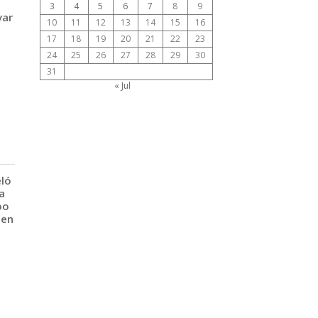
3
4
5
6
7
8
9
var
10
11
12
13
14
15
16
17
18
19
20
21
22
23
24
25
26
27
28
29
30
31
« Jul
eló
a
po
 en