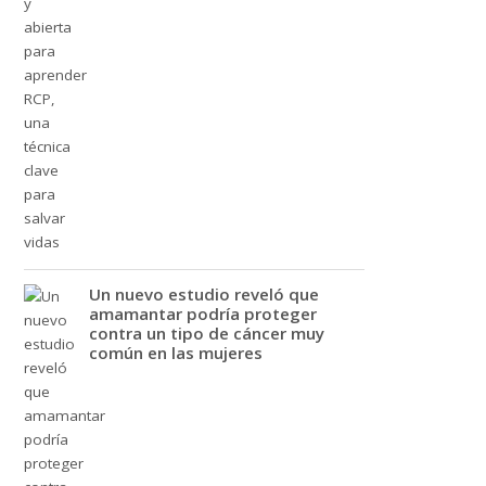
Un nuevo estudio reveló que
amamantar podría proteger
contra un tipo de cáncer muy
común en las mujeres