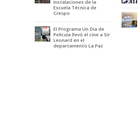
instalaciones de la
Escuela Técnica de
Crespo
El Programa Un Día de
Película llevó el cine a Sir
Leonard en el
departamento La Paz