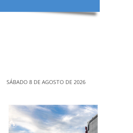
SÁBADO 8 DE AGOSTO DE 2026