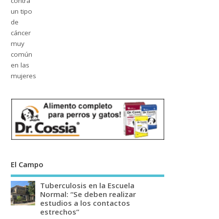
El Campo
Tuberculosis en la Escuela
Normal: “Se deben realizar
estudios a los contactos
estrechos”