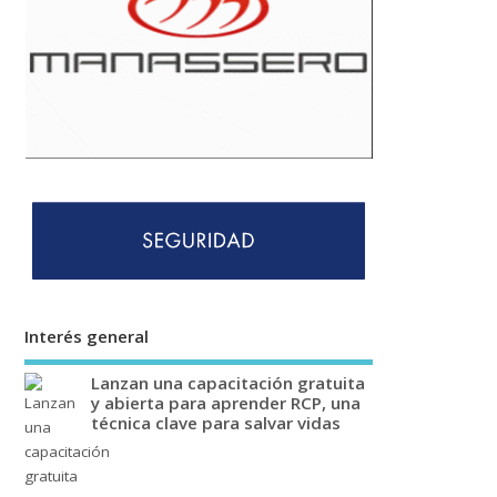
Interés general
Lanzan una capacitación gratuita
y abierta para aprender RCP, una
técnica clave para salvar vidas