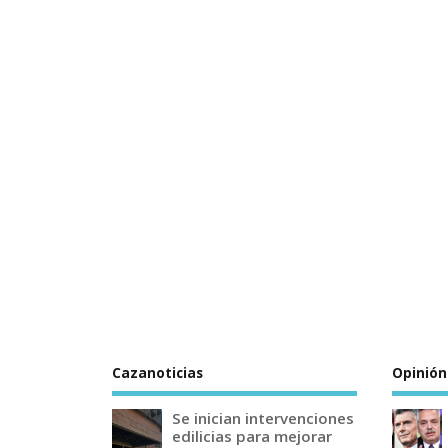
Cazanoticias
Opinión
Se inician intervenciones
edilicias para mejorar