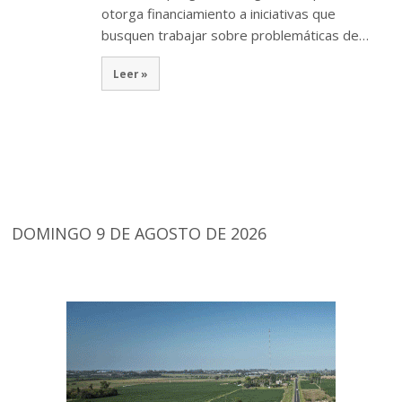
otorga financiamiento a iniciativas que
busquen trabajar sobre problemáticas de…
Leer »
DOMINGO 9 DE AGOSTO DE 2026