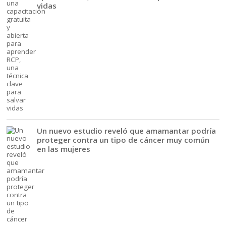
vidas
Un nuevo estudio reveló que amamantar podría
proteger contra un tipo de cáncer muy común
en las mujeres