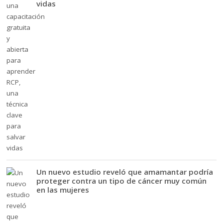
vidas
Un nuevo estudio reveló que amamantar podría
proteger contra un tipo de cáncer muy común
en las mujeres