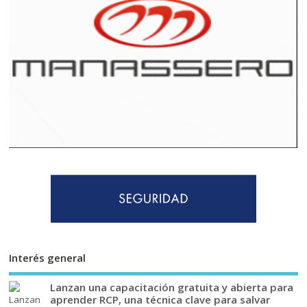
Interés general
Lanzan una capacitación gratuita y abierta para
aprender RCP, una técnica clave para salvar