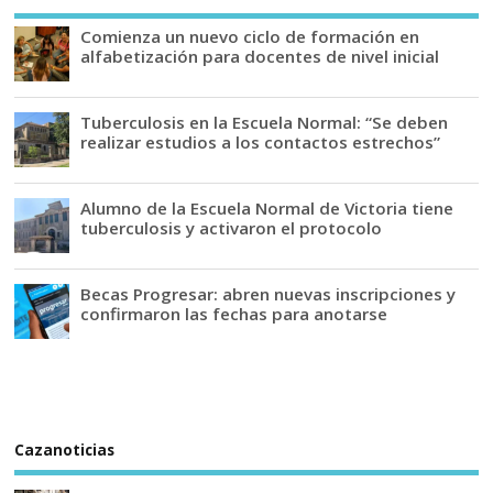
Comienza un nuevo ciclo de formación en
alfabetización para docentes de nivel inicial
Tuberculosis en la Escuela Normal: “Se deben
realizar estudios a los contactos estrechos”
Alumno de la Escuela Normal de Victoria tiene
tuberculosis y activaron el protocolo
Becas Progresar: abren nuevas inscripciones y
confirmaron las fechas para anotarse
Cazanoticias