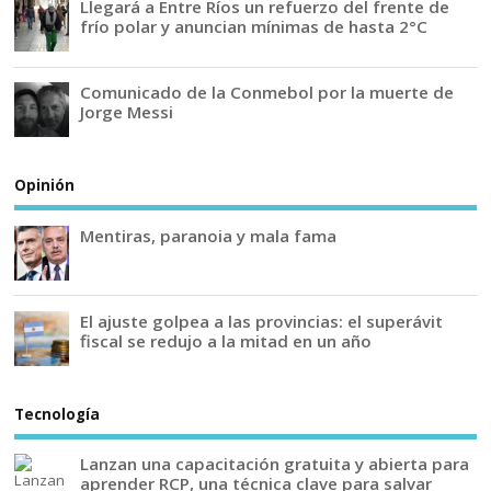
Llegará a Entre Ríos un refuerzo del frente de
frío polar y anuncian mínimas de hasta 2°C
Comunicado de la Conmebol por la muerte de
Jorge Messi
Opinión
Mentiras, paranoia y mala fama
El ajuste golpea a las provincias: el superávit
fiscal se redujo a la mitad en un año
Tecnología
Lanzan una capacitación gratuita y abierta para
aprender RCP, una técnica clave para salvar