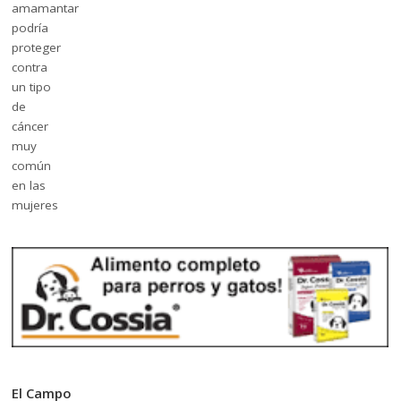
El Campo