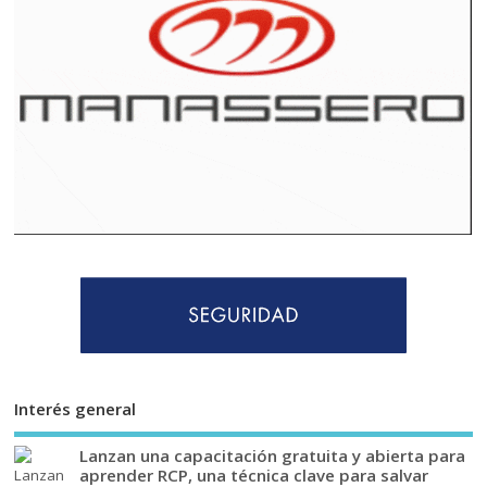
Interés general
Lanzan una capacitación gratuita y abierta para
aprender RCP, una técnica clave para salvar