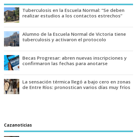
Tuberculosis en la Escuela Normal: “Se deben
realizar estudios a los contactos estrechos”
Alumno de la Escuela Normal de Victoria tiene
tuberculosis y activaron el protocolo
Becas Progresar: abren nuevas inscripciones y
confirmaron las fechas para anotarse
La sensación térmica llegó a bajo cero en zonas
de Entre Ríos: pronostican varios días muy fríos
Cazanoticias