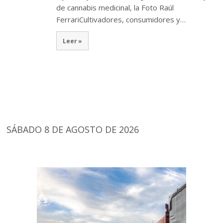
de cannabis medicinal, la Foto Raúl
FerrariCultivadores, consumidores y…
Leer »
SÁBADO 8 DE AGOSTO DE 2026