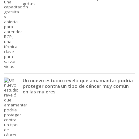
vidas
Un nuevo estudio reveló que amamantar podría
proteger contra un tipo de cáncer muy común
en las mujeres