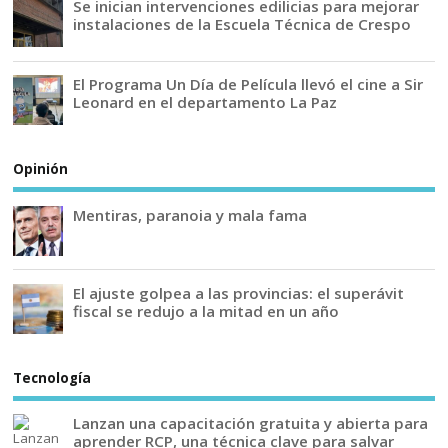
Se inician intervenciones edilicias para mejorar
instalaciones de la Escuela Técnica de Crespo
El Programa Un Día de Película llevó el cine a Sir
Leonard en el departamento La Paz
Opinión
Mentiras, paranoia y mala fama
El ajuste golpea a las provincias: el superávit
fiscal se redujo a la mitad en un año
Tecnología
Lanzan una capacitación gratuita y abierta para
aprender RCP, una técnica clave para salvar