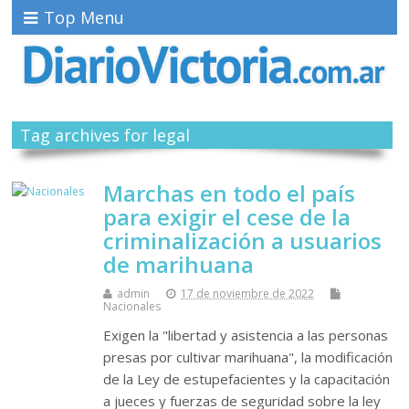
Top Menu
Tag archives for legal
Marchas en todo el país
para exigir el cese de la
criminalización a usuarios
de marihuana
admin
17 de noviembre de 2022
Nacionales
Exigen la "libertad y asistencia a las personas
presas por cultivar marihuana", la modificación
de la Ley de estupefacientes y la capacitación
a jueces y fuerzas de seguridad sobre la ley