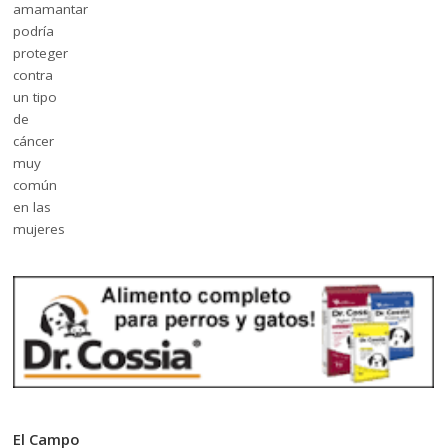
El Campo