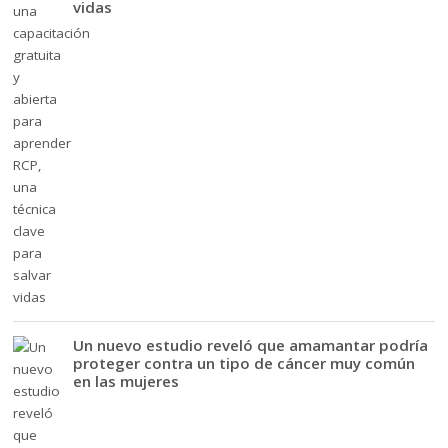
vidas
Un nuevo estudio reveló que amamantar podría
proteger contra un tipo de cáncer muy común
en las mujeres