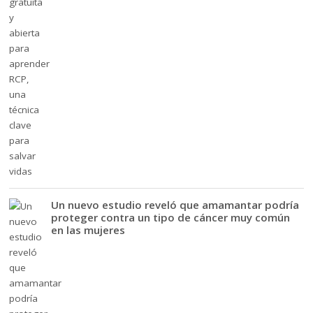
Un nuevo estudio reveló que amamantar podría
proteger contra un tipo de cáncer muy común
en las mujeres