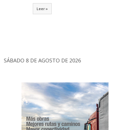
Leer »
SÁBADO 8 DE AGOSTO DE 2026