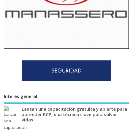
Interés general
Lanzan una capacitación gratuita y abierta para
aprender RCP, una técnica clave para salvar
vidas