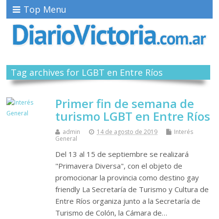
Top Menu
Tag archives for LGBT en Entre Ríos
Primer fin de semana de
turismo LGBT en Entre Ríos
admin
14 de agosto de 2019
Interés
General
Del 13 al 15 de septiembre se realizará
"Primavera Diversa", con el objeto de
promocionar la provincia como destino gay
friendly La Secretaría de Turismo y Cultura de
Entre Ríos organiza junto a la Secretaría de
Turismo de Colón, la Cámara de…