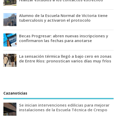
Alumno de la Escuela Normal de Victoria tiene
tuberculosis y activaron el protocolo
Becas Progresar: abren nuevas inscripciones y
confirmaron las fechas para anotarse
La sensación térmica llegó a bajo cero en zonas
de Entre Ríos: pronostican varios días muy fríos
Cazanoticias
Se inician intervenciones edilicias para mejorar
instalaciones de la Escuela Técnica de Crespo