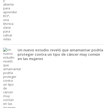
Un nuevo estudio reveló que amamantar podría
proteger contra un tipo de cáncer muy común
en las mujeres