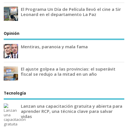
El Programa Un Día de Película llevó el cine a Sir
Leonard en el departamento La Paz
Opinión
Mentiras, paranoia y mala fama
El ajuste golpea a las provincias: el superávit
fiscal se redujo a la mitad en un año
Tecnología
Lanzan una capacitación gratuita y abierta para
aprender RCP, una técnica clave para salvar
vidas