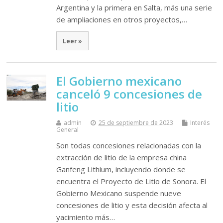
Argentina y la primera en Salta, más una serie
de ampliaciones en otros proyectos,…
Leer »
El Gobierno mexicano
canceló 9 concesiones de
litio
admin
25 de septiembre de 2023
Interés
General
Son todas concesiones relacionadas con la
extracción de litio de la empresa china
Ganfeng Lithium, incluyendo donde se
encuentra el Proyecto de Litio de Sonora. El
Gobierno Mexicano suspende nueve
concesiones de litio y esta decisión afecta al
yacimiento más…