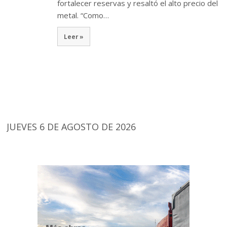
fortalecer reservas y resaltó el alto precio del
metal. “Como…
Leer »
JUEVES 6 DE AGOSTO DE 2026