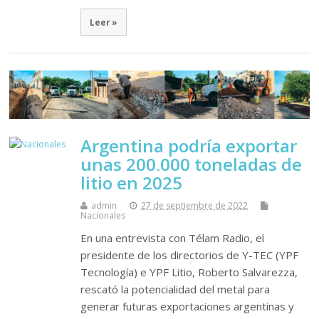
Leer »
Argentina podría exportar
unas 200.000 toneladas de
litio en 2025
admin
27 de septiembre de 2022
Nacionales
En una entrevista con Télam Radio, el
presidente de los directorios de Y-TEC (YPF
Tecnología) e YPF Litio, Roberto Salvarezza,
rescató la potencialidad del metal para
generar futuras exportaciones argentinas y