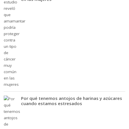
Por qué tenemos antojos de harinas y azúcares
cuando estamos estresados