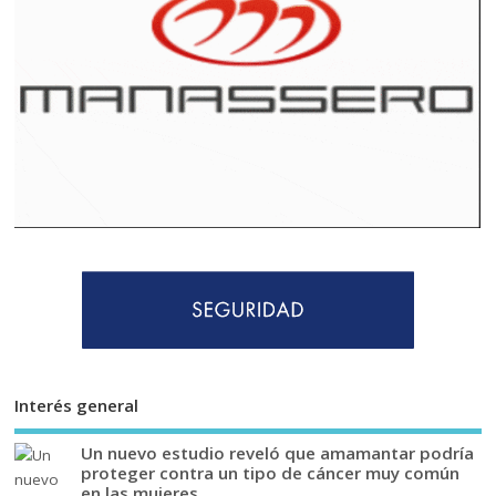
Interés general
Un nuevo estudio reveló que amamantar podría
proteger contra un tipo de cáncer muy común
en las mujeres