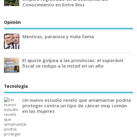
Conocimiento en Entre Ríos
Opinión
Mentiras, paranoia y mala fama
El ajuste golpea a las provincias: el superávit
fiscal se redujo a la mitad en un año
Tecnología
Un nuevo estudio reveló que amamantar podría
proteger contra un tipo de cáncer muy común
en las mujeres