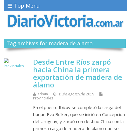
Top Menu
Tag archives for madera de álamo
Desde Entre Ríos zarpó
hacia China la primera
exportación de madera de
álamo
admin
31 de agosto de 2019
Provinciales
En el puerto Ibicuy se completó la carga del
buque Eva Bulker, que se inició en Concepción
del Uruguay, y zarpó con destino China con la
primera carga de madera de álamo que se