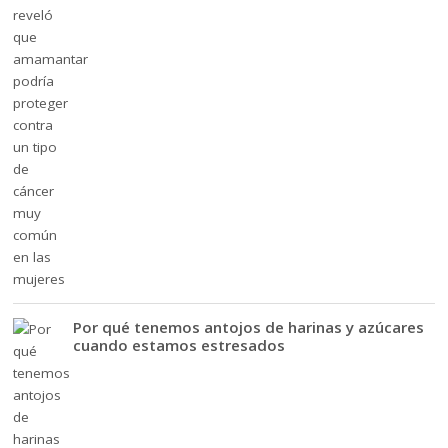
Por qué tenemos antojos de harinas y azúcares
cuando estamos estresados