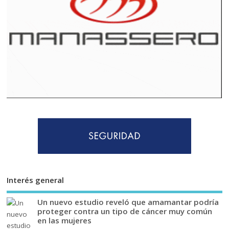
Interés general
Un nuevo estudio reveló que amamantar podría
proteger contra un tipo de cáncer muy común
en las mujeres