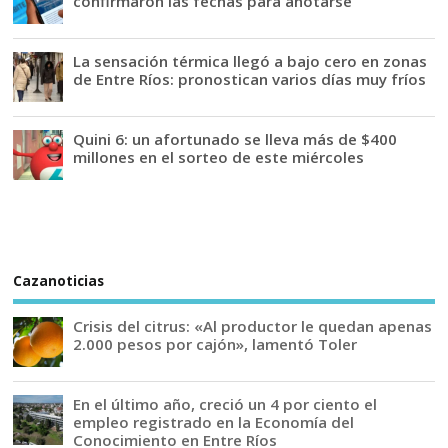
confirmaron las fechas para anotarse
La sensación térmica llegó a bajo cero en zonas
de Entre Ríos: pronostican varios días muy fríos
Quini 6: un afortunado se lleva más de $400
millones en el sorteo de este miércoles
Cazanoticias
Crisis del citrus: «Al productor le quedan apenas
2.000 pesos por cajón», lamentó Toler
En el último año, creció un 4 por ciento el
empleo registrado en la Economía del
Conocimiento en Entre Ríos