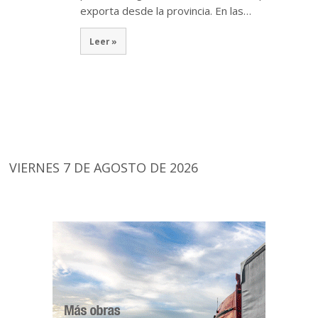
exporta desde la provincia. En las…
Leer »
VIERNES 7 DE AGOSTO DE 2026