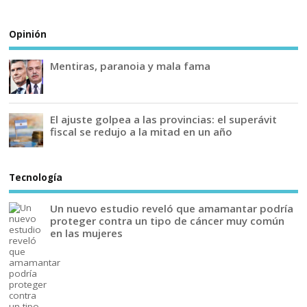
Opinión
Mentiras, paranoia y mala fama
El ajuste golpea a las provincias: el superávit
fiscal se redujo a la mitad en un año
Tecnología
Un nuevo estudio reveló que amamantar podría
proteger contra un tipo de cáncer muy común
en las mujeres