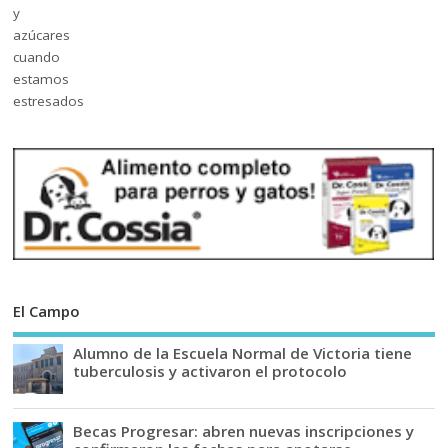
El Campo
Alumno de la Escuela Normal de Victoria tiene
tuberculosis y activaron el protocolo
Becas Progresar: abren nuevas inscripciones y