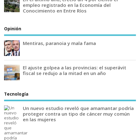
empleo registrado en la Economía del
Conocimiento en Entre Ríos
Opinión
Mentiras, paranoia y mala fama
El ajuste golpea a las provincias: el superávit
fiscal se redujo a la mitad en un año
Tecnología
Un nuevo estudio reveló que amamantar podría
proteger contra un tipo de cáncer muy común
en las mujeres