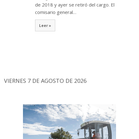
de 2018 y ayer se retiró del cargo. El
comisario general…
Leer »
VIERNES 7 DE AGOSTO DE 2026