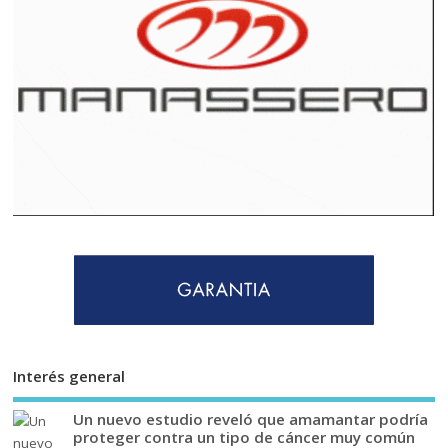
Interés general
Un nuevo estudio reveló que amamantar podría
proteger contra un tipo de cáncer muy común