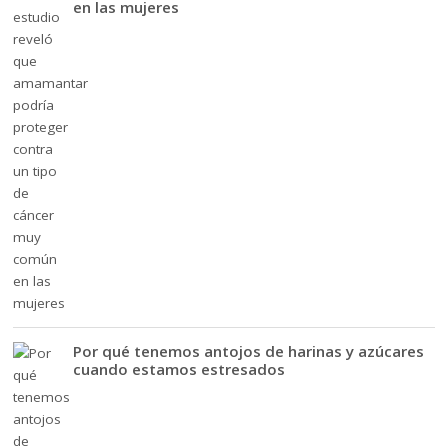
en las mujeres
Por qué tenemos antojos de harinas y azúcares
cuando estamos estresados