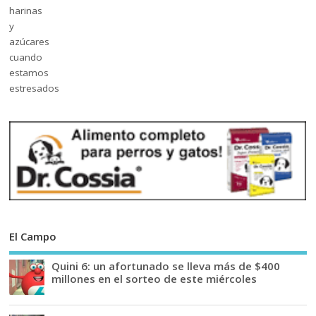
El Campo
Quini 6: un afortunado se lleva más de $400
millones en el sorteo de este miércoles