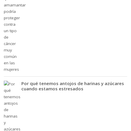
Por qué tenemos antojos de harinas y azúcares
cuando estamos estresados