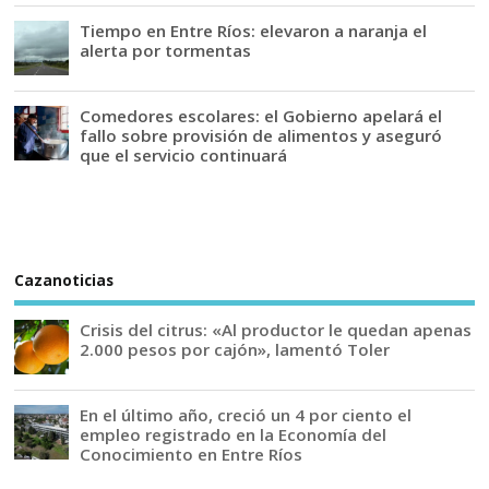
Tiempo en Entre Ríos: elevaron a naranja el
alerta por tormentas
Comedores escolares: el Gobierno apelará el
fallo sobre provisión de alimentos y aseguró
que el servicio continuará
Cazanoticias
Crisis del citrus: «Al productor le quedan apenas
2.000 pesos por cajón», lamentó Toler
En el último año, creció un 4 por ciento el
empleo registrado en la Economía del
Conocimiento en Entre Ríos