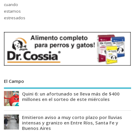
El Campo
Quini 6: un afortunado se lleva más de $400
millones en el sorteo de este miércoles
Emitieron aviso a muy corto plazo por lluvias
intensas y granizo en Entre Ríos, Santa Fe y
Buenos Aires