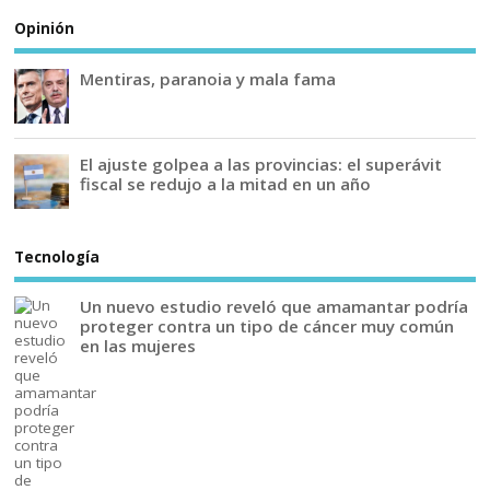
Opinión
Mentiras, paranoia y mala fama
El ajuste golpea a las provincias: el superávit
fiscal se redujo a la mitad en un año
Tecnología
Un nuevo estudio reveló que amamantar podría
proteger contra un tipo de cáncer muy común
en las mujeres