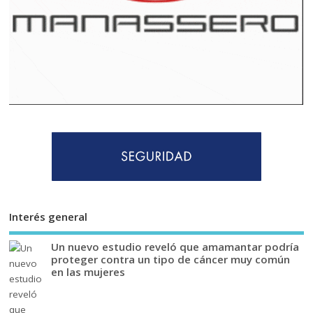
Interés general
Un nuevo estudio reveló que amamantar podría
proteger contra un tipo de cáncer muy común
en las mujeres