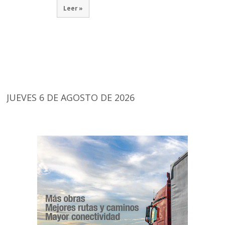
Leer »
JUEVES 6 DE AGOSTO DE 2026