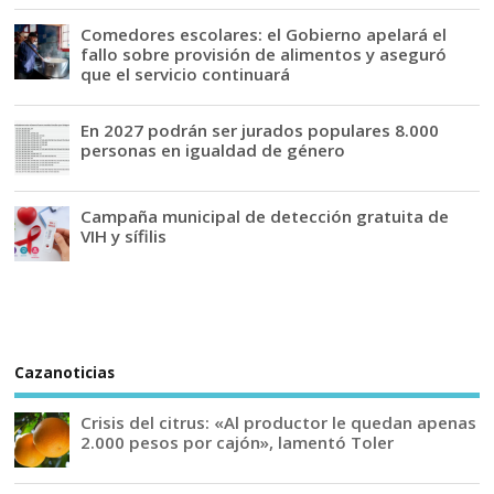
Comedores escolares: el Gobierno apelará el
fallo sobre provisión de alimentos y aseguró
que el servicio continuará
En 2027 podrán ser jurados populares 8.000
personas en igualdad de género
Campaña municipal de detección gratuita de
VIH y sífilis
Cazanoticias
Crisis del citrus: «Al productor le quedan apenas
2.000 pesos por cajón», lamentó Toler