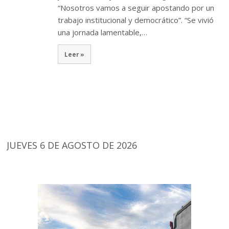
“Nosotros vamos a seguir apostando por un
trabajo institucional y democrático”. “Se vivió
una jornada lamentable,…
Leer »
JUEVES 6 DE AGOSTO DE 2026