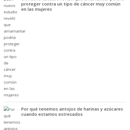
proteger contra un tipo de cáncer muy común
en las mujeres
Por qué tenemos antojos de harinas y azúcares
cuando estamos estresados