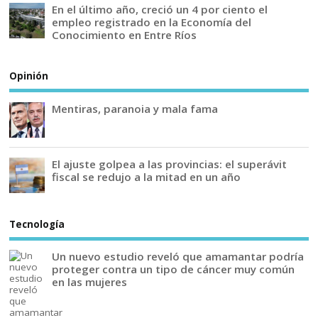
En el último año, creció un 4 por ciento el
empleo registrado en la Economía del
Conocimiento en Entre Ríos
Opinión
Mentiras, paranoia y mala fama
El ajuste golpea a las provincias: el superávit
fiscal se redujo a la mitad en un año
Tecnología
Un nuevo estudio reveló que amamantar podría
proteger contra un tipo de cáncer muy común
en las mujeres