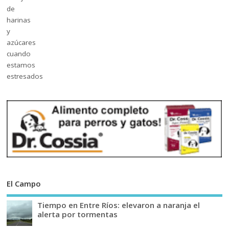
El Campo
Tiempo en Entre Ríos: elevaron a naranja el
alerta por tormentas