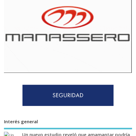
Interés general
Un nuevo estudio reveló que amamantar podría