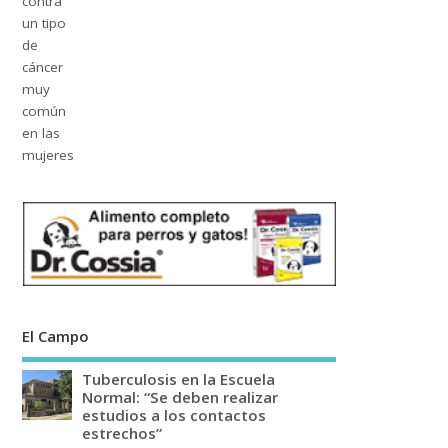
El Campo
Tuberculosis en la Escuela
Normal: “Se deben realizar
estudios a los contactos
estrechos”