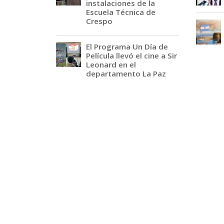
instalaciones de la
Escuela Técnica de
Crespo
El Programa Un Día de
Película llevó el cine a Sir
Leonard en el
departamento La Paz