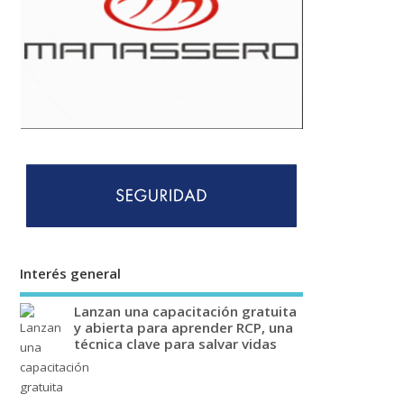
Interés general
Lanzan una capacitación gratuita
y abierta para aprender RCP, una
técnica clave para salvar vidas