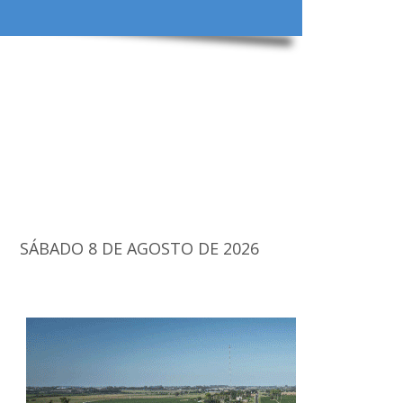
SÁBADO 8 DE AGOSTO DE 2026