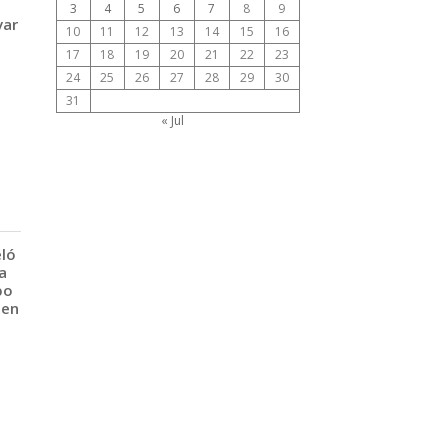
3
4
5
6
7
8
9
var
10
11
12
13
14
15
16
17
18
19
20
21
22
23
24
25
26
27
28
29
30
31
« Jul
eló
a
po
 en