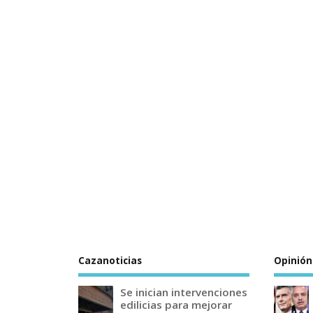
Cazanoticias
Opinión
Se inician intervenciones
edilicias para mejorar