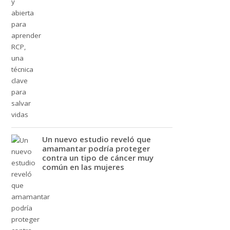
Un nuevo estudio reveló que
amamantar podría proteger
contra un tipo de cáncer muy
común en las mujeres