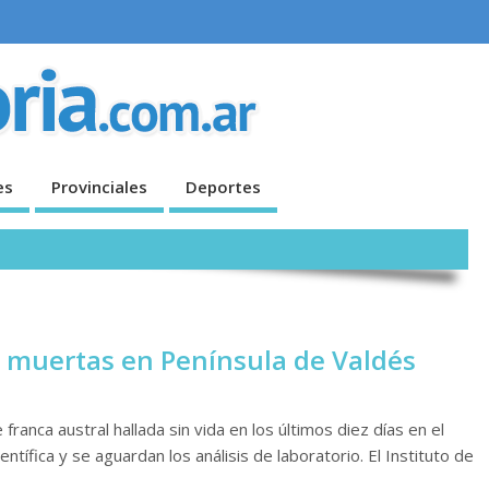
es
Provinciales
Deportes
 muertas en Península de Valdés
anca austral hallada sin vida en los últimos diez días en el
ntífica y se aguardan los análisis de laboratorio. El Instituto de