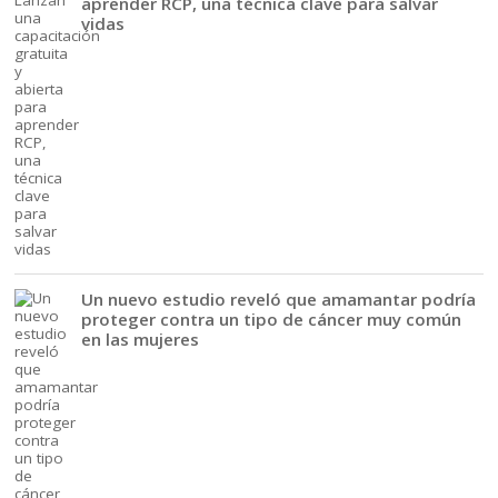
aprender RCP, una técnica clave para salvar
vidas
Un nuevo estudio reveló que amamantar podría
proteger contra un tipo de cáncer muy común
en las mujeres