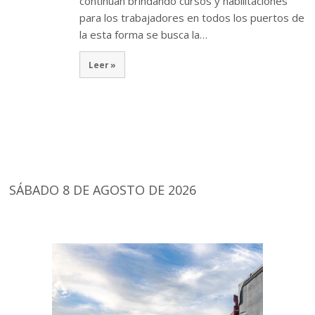
continúan brindando cursos y habilitaciones
para los trabajadores en todos los puertos de
la esta forma se busca la…
Leer »
SÁBADO 8 DE AGOSTO DE 2026