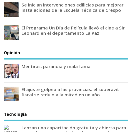
Se inician intervenciones edilicias para mejorar
instalaciones de la Escuela Técnica de Crespo
El Programa Un Día de Película llevó el cine a Sir
Leonard en el departamento La Paz
Opinión
Mentiras, paranoia y mala fama
El ajuste golpea a las provincias: el superávit
fiscal se redujo a la mitad en un año
Tecnología
Lanzan una capacitación gratuita y abierta para