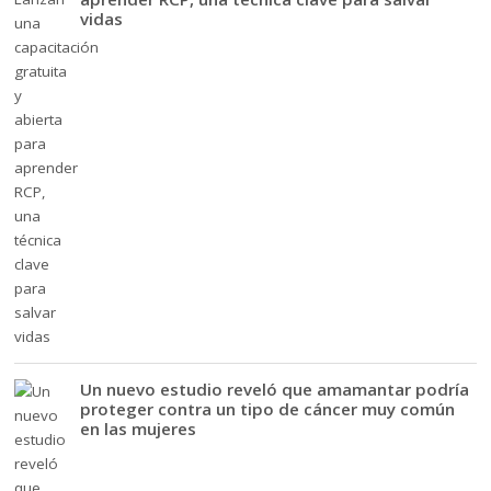
vidas
Un nuevo estudio reveló que amamantar podría
proteger contra un tipo de cáncer muy común
en las mujeres