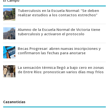
El Campo
Tuberculosis en la Escuela Normal: “Se deben
realizar estudios a los contactos estrechos”
Alumno de la Escuela Normal de Victoria tiene
tuberculosis y activaron el protocolo
Becas Progresar: abren nuevas inscripciones y
confirmaron las fechas para anotarse
La sensación térmica llegó a bajo cero en zonas
de Entre Ríos: pronostican varios días muy fríos
Cazanoticias