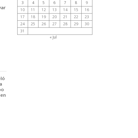
3
4
5
6
7
8
9
var
10
11
12
13
14
15
16
17
18
19
20
21
22
23
24
25
26
27
28
29
30
31
« Jul
eló
a
po
 en