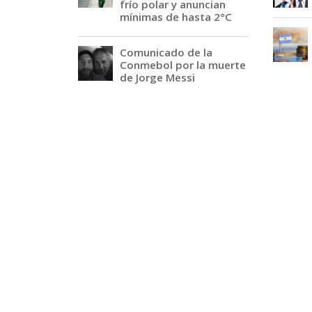
frío polar y anuncian
mínimas de hasta 2°C
Comunicado de la
Conmebol por la muerte
de Jorge Messi