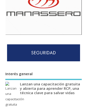
Interés general
Lanzan una capacitación gratuita
y abierta para aprender RCP, una
técnica clave para salvar vidas