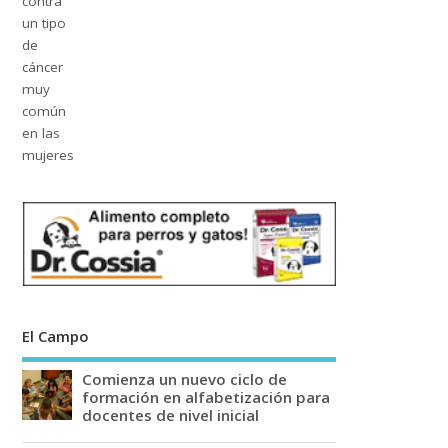
El Campo
Comienza un nuevo ciclo de
formación en alfabetización para
docentes de nivel inicial