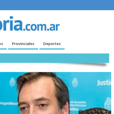
es
Provinciales
Deportes