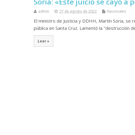
Soria: «Este juicio se cayó a
admin
27 de agosto de 2022
Nacionales
El ministro de Justicia y DDHH, Martín Soria, se re
pública en Santa Cruz. Lamentó la "destrucción de
Leer »