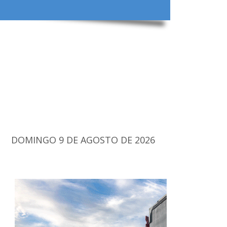
DOMINGO 9 DE AGOSTO DE 2026