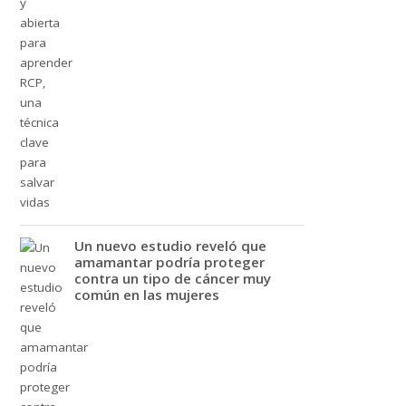
Un nuevo estudio reveló que
amamantar podría proteger
contra un tipo de cáncer muy
común en las mujeres