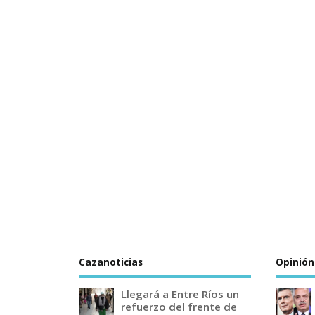
Cazanoticias
Opinión
Llegará a Entre Ríos un
refuerzo del frente de