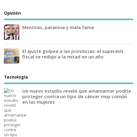
Opinión
Mentiras, paranoia y mala fama
El ajuste golpea a las provincias: el superávit
fiscal se redujo a la mitad en un año
Tecnología
Un nuevo estudio reveló que amamantar podría
proteger contra un tipo de cáncer muy común
en las mujeres