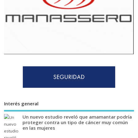
Interés general
Un nuevo estudio reveló que amamantar podría
proteger contra un tipo de cáncer muy común
en las mujeres