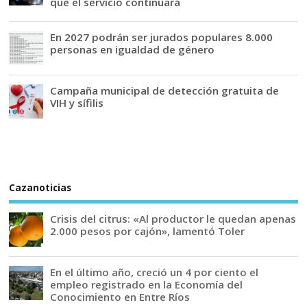
que el servicio continuará
En 2027 podrán ser jurados populares 8.000
personas en igualdad de género
Campaña municipal de detección gratuita de
VIH y sífilis
Cazanoticias
Crisis del citrus: «Al productor le quedan apenas
2.000 pesos por cajón», lamentó Toler
En el último año, creció un 4 por ciento el
empleo registrado en la Economía del
Conocimiento en Entre Ríos