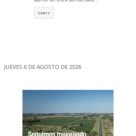
Leer »
JUEVES 6 DE AGOSTO DE 2026