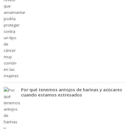
Por qué tenemos antojos de harinas y azúcares
cuando estamos estresados