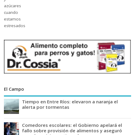
El Campo
Tiempo en Entre Ríos: elevaron a naranja el
alerta por tormentas
Comedores escolares: el Gobierno apelará el
fallo sobre provisión de alimentos y aseguró