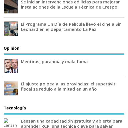
Se inician intervenciones edilicias para mejorar
instalaciones de la Escuela Técnica de Crespo
El Programa Un Día de Película llevó el cine a Sir
Leonard en el departamento La Paz
Opinión
Mentiras, paranoia y mala fama
El ajuste golpea a las provincias: el superávit
fiscal se redujo a la mitad en un año
Tecnología
Lanzan una capacitación gratuita y abierta para
aprender RCP, una técnica clave para salvar