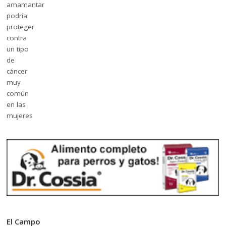
El Campo