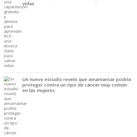
vidas
Un nuevo estudio reveló que amamantar podría
proteger contra un tipo de cáncer muy común
en las mujeres