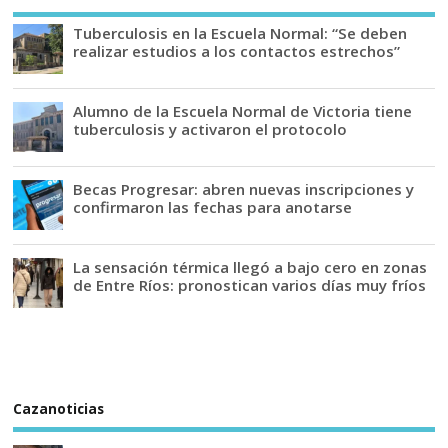
Tuberculosis en la Escuela Normal: “Se deben
realizar estudios a los contactos estrechos”
Alumno de la Escuela Normal de Victoria tiene
tuberculosis y activaron el protocolo
Becas Progresar: abren nuevas inscripciones y
confirmaron las fechas para anotarse
La sensación térmica llegó a bajo cero en zonas
de Entre Ríos: pronostican varios días muy fríos
Cazanoticias