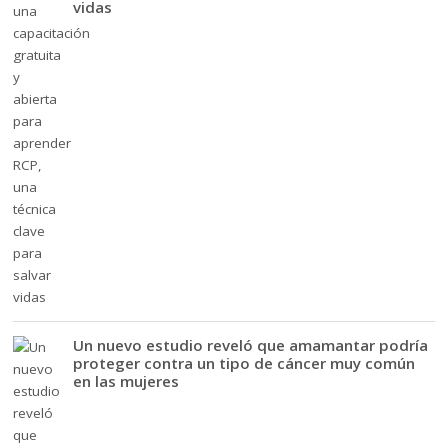
vidas
Un nuevo estudio reveló que amamantar podría
proteger contra un tipo de cáncer muy común
en las mujeres