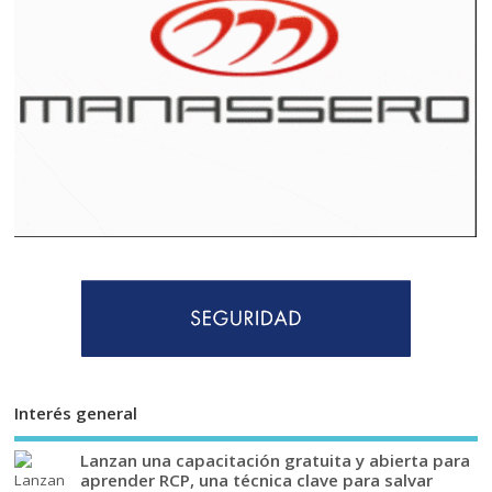
Interés general
Lanzan una capacitación gratuita y abierta para
aprender RCP, una técnica clave para salvar