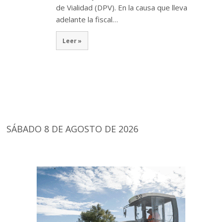
de Vialidad (DPV). En la causa que lleva
adelante la fiscal…
Leer »
SÁBADO 8 DE AGOSTO DE 2026