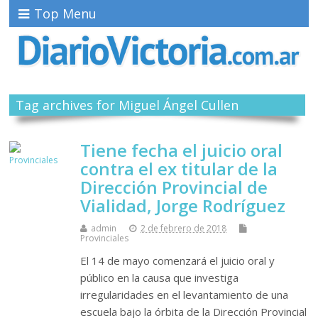
Top Menu
Tag archives for Miguel Ángel Cullen
Tiene fecha el juicio oral
contra el ex titular de la
Dirección Provincial de
Vialidad, Jorge Rodríguez
admin
2 de febrero de 2018
Provinciales
El 14 de mayo comenzará el juicio oral y
público en la causa que investiga
irregularidades en el levantamiento de una
escuela bajo la órbita de la Dirección Provincial