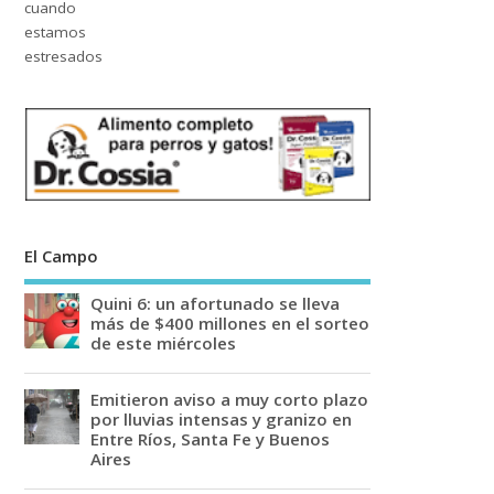
El Campo
Quini 6: un afortunado se lleva
más de $400 millones en el sorteo
de este miércoles
Emitieron aviso a muy corto plazo
por lluvias intensas y granizo en
Entre Ríos, Santa Fe y Buenos
Aires