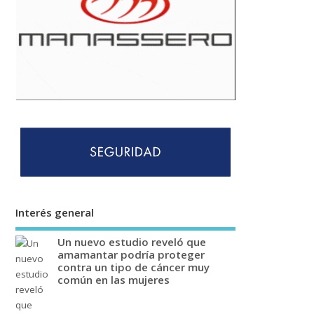
Interés general
Un nuevo estudio reveló que
amamantar podría proteger
contra un tipo de cáncer muy
común en las mujeres