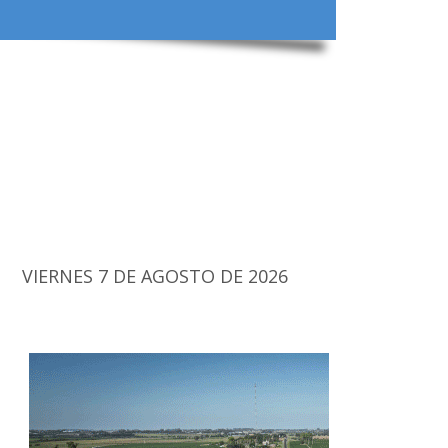
VIERNES 7 DE AGOSTO DE 2026