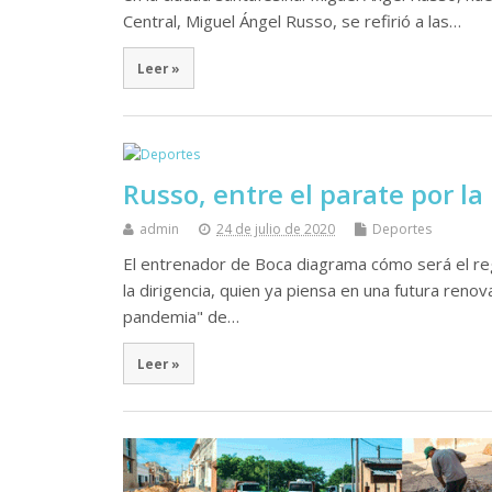
Central, Miguel Ángel Russo, se refirió a las…
Leer »
Russo, entre el parate por la
admin
24 de julio de 2020
Deportes
El entrenador de Boca diagrama cómo será el reg
la dirigencia, quien ya piensa en una futura reno
pandemia" de…
Leer »