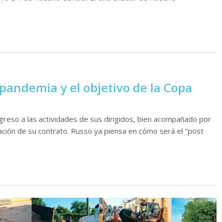
 pandemia y el objetivo de la Copa
reso a las actividades de sus dirigidos, bien acompañado por
vación de su contrato. Russo ya piensa en cómo será el "post