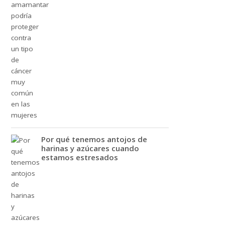
Por qué tenemos antojos de
harinas y azúcares cuando
estamos estresados