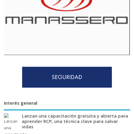
Interés general
Lanzan una capacitación gratuita y abierta para
aprender RCP, una técnica clave para salvar
vidas