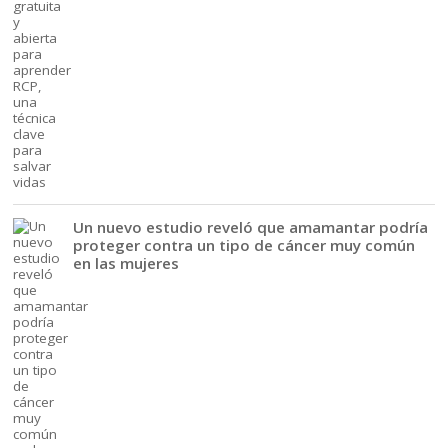
Un nuevo estudio reveló que amamantar podría
proteger contra un tipo de cáncer muy común
en las mujeres