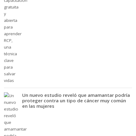
Un nuevo estudio reveló que amamantar podría
proteger contra un tipo de cáncer muy común
en las mujeres