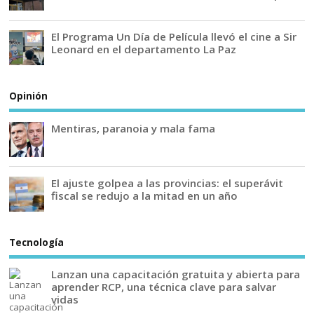
El Programa Un Día de Película llevó el cine a Sir
Leonard en el departamento La Paz
Opinión
Mentiras, paranoia y mala fama
El ajuste golpea a las provincias: el superávit
fiscal se redujo a la mitad en un año
Tecnología
Lanzan una capacitación gratuita y abierta para
aprender RCP, una técnica clave para salvar
vidas