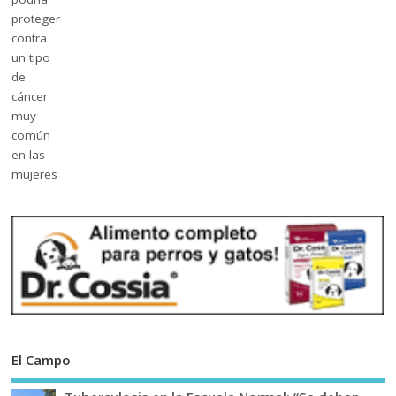
El Campo