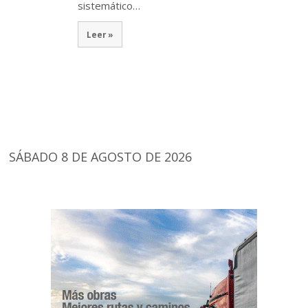
sistemático…
Leer »
SÁBADO 8 DE AGOSTO DE 2026