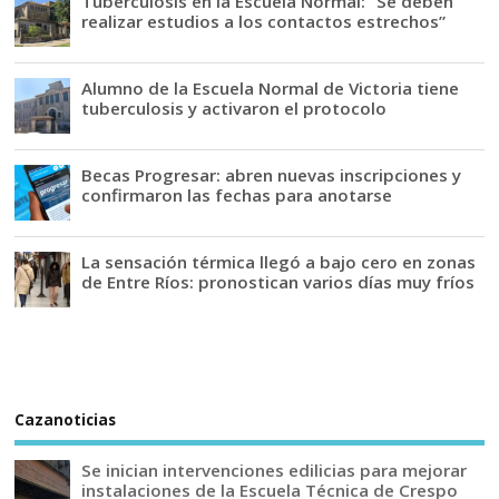
Tuberculosis en la Escuela Normal: “Se deben
realizar estudios a los contactos estrechos”
Alumno de la Escuela Normal de Victoria tiene
tuberculosis y activaron el protocolo
Becas Progresar: abren nuevas inscripciones y
confirmaron las fechas para anotarse
La sensación térmica llegó a bajo cero en zonas
de Entre Ríos: pronostican varios días muy fríos
Cazanoticias
Se inician intervenciones edilicias para mejorar
instalaciones de la Escuela Técnica de Crespo