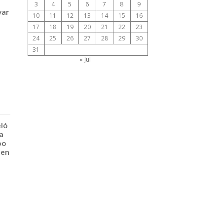
3
4
5
6
7
8
9
var
10
11
12
13
14
15
16
17
18
19
20
21
22
23
24
25
26
27
28
29
30
31
« Jul
eló
a
po
 en