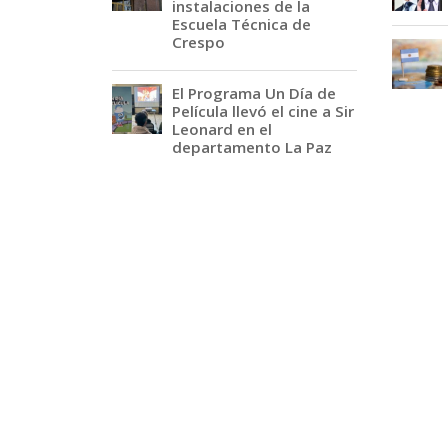
instalaciones de la
Escuela Técnica de
Crespo
El Programa Un Día de
Película llevó el cine a Sir
Leonard en el
departamento La Paz