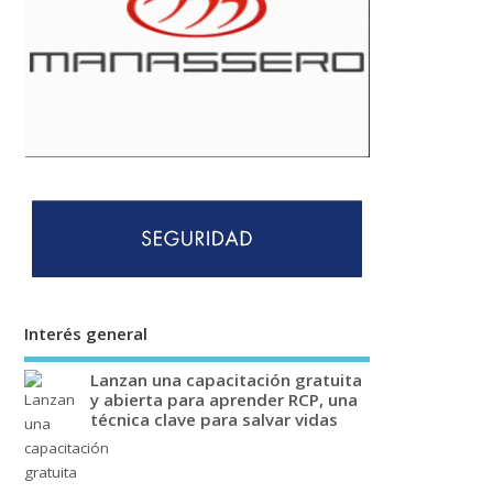
Interés general
Lanzan una capacitación gratuita
y abierta para aprender RCP, una
técnica clave para salvar vidas