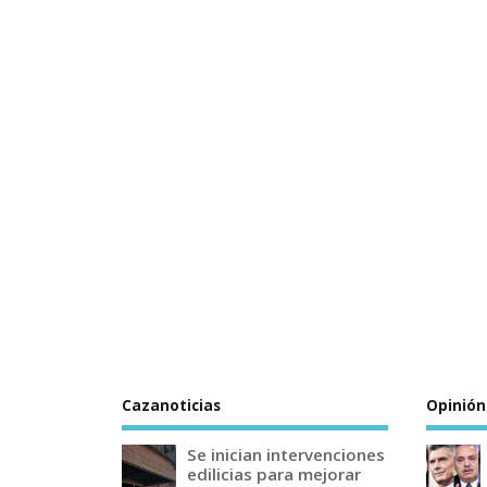
Cazanoticias
Opinión
Se inician intervenciones
edilicias para mejorar