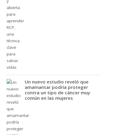
Un nuevo estudio reveló que
amamantar podría proteger
contra un tipo de cáncer muy
común en las mujeres