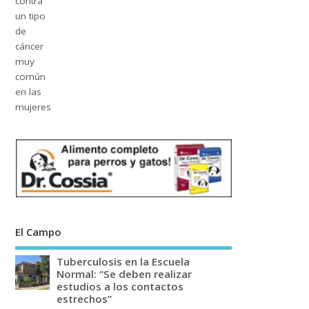
El Campo
Tuberculosis en la Escuela
Normal: “Se deben realizar
estudios a los contactos
estrechos”