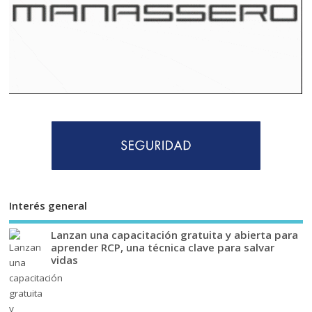
Interés general
Lanzan una capacitación gratuita y abierta para
aprender RCP, una técnica clave para salvar
vidas