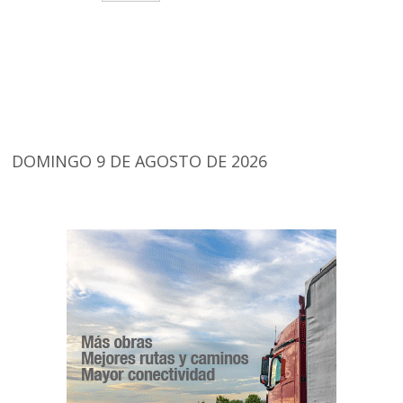
DOMINGO 9 DE AGOSTO DE 2026