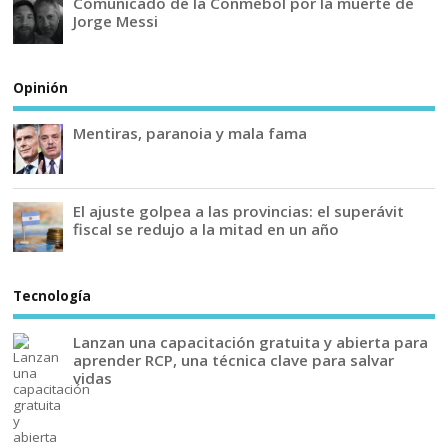
Comunicado de la Conmebol por la muerte de
Jorge Messi
Opinión
Mentiras, paranoia y mala fama
El ajuste golpea a las provincias: el superávit
fiscal se redujo a la mitad en un año
Tecnología
Lanzan una capacitación gratuita y abierta para
aprender RCP, una técnica clave para salvar
vidas