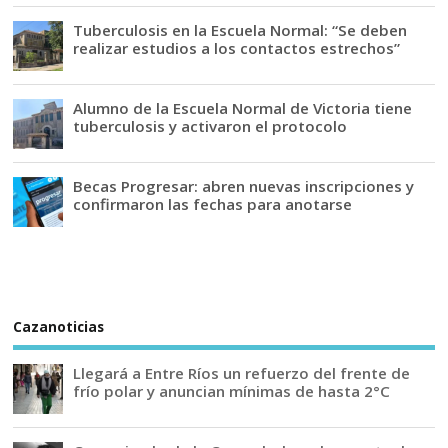
Tuberculosis en la Escuela Normal: “Se deben
realizar estudios a los contactos estrechos”
Alumno de la Escuela Normal de Victoria tiene
tuberculosis y activaron el protocolo
Becas Progresar: abren nuevas inscripciones y
confirmaron las fechas para anotarse
Cazanoticias
Llegará a Entre Ríos un refuerzo del frente de
frío polar y anuncian mínimas de hasta 2°C