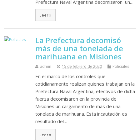
Prefectura Naval Argentina decomisaron un…
Leer »
La Prefectura decomisó
más de una tonelada de
marihuana en Misiones
admin
15 de febrero de 2020
Policiales
En el marco de los controles que
cotidianamente realizan quienes trabajan en la
Prefectura Naval Argentina, efectivos de dicha
fuerza decomisaron en la provincia de
Misiones un cargamento de más de una
tonelada de marihuana. Esta incautación es
resultado del…
Leer »