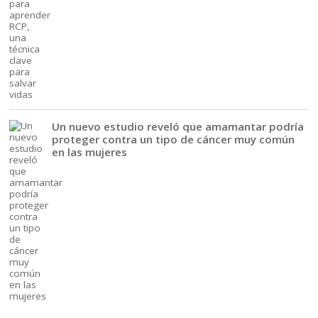
Un nuevo estudio reveló que amamantar podría
proteger contra un tipo de cáncer muy común
en las mujeres