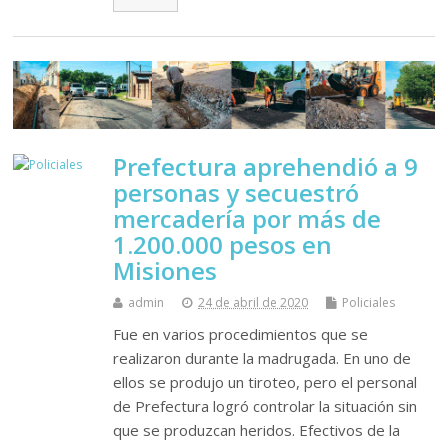
Prefectura aprehendió a 9
personas y secuestró
mercadería por más de
1.200.000 pesos en
Misiones
admin
24 de abril de 2020
Policiales
Fue en varios procedimientos que se
realizaron durante la madrugada. En uno de
ellos se produjo un tiroteo, pero el personal
de Prefectura logró controlar la situación sin
que se produzcan heridos. Efectivos de la