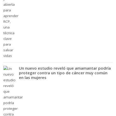
Un nuevo estudio reveló que amamantar podría
proteger contra un tipo de cáncer muy común
en las mujeres