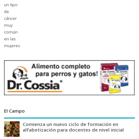
El Campo
Comienza un nuevo ciclo de formación en
alfabetización para docentes de nivel inicial