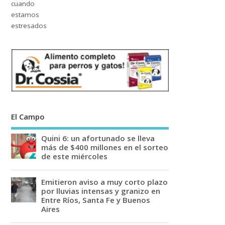
El Campo
Quini 6: un afortunado se lleva
más de $400 millones en el sorteo
de este miércoles
Emitieron aviso a muy corto plazo
por lluvias intensas y granizo en
Entre Ríos, Santa Fe y Buenos
Aires