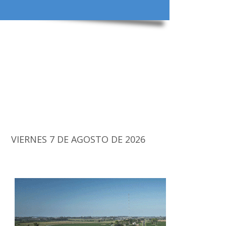
VIERNES 7 DE AGOSTO DE 2026