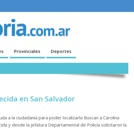
es
Provinciales
Deportes
ecida en San Salvador
yuda a la ciudadanía para poder localizarla Buscan a Carolina
ida y desde la Jefatura Departamental de Policía solicitaron la