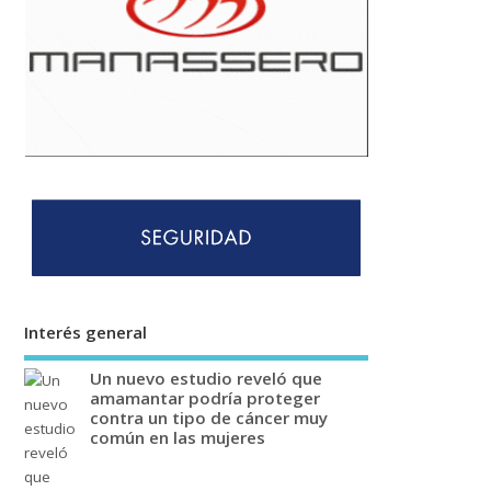
Interés general
Un nuevo estudio reveló que
amamantar podría proteger
contra un tipo de cáncer muy
común en las mujeres