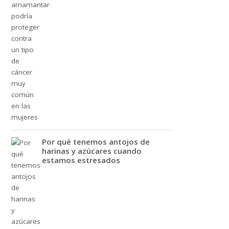
Por qué tenemos antojos de
harinas y azúcares cuando
estamos estresados