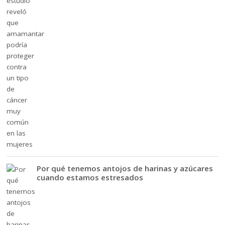
Por qué tenemos antojos de harinas y azúcares
cuando estamos estresados