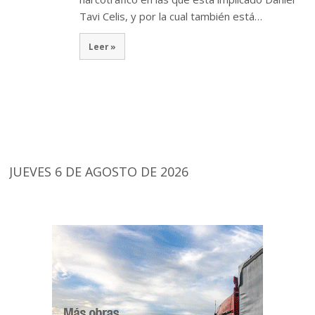
Tavi Celis, y por la cual también está…
Leer »
JUEVES 6 DE AGOSTO DE 2026