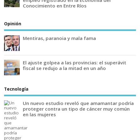
empleo registrado en la Economía del
Conocimiento en Entre Ríos
Opinión
Mentiras, paranoia y mala fama
El ajuste golpea a las provincias: el superávit
fiscal se redujo a la mitad en un año
Tecnología
Un nuevo estudio reveló que amamantar podría
proteger contra un tipo de cáncer muy común
en las mujeres