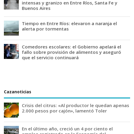
intensas y granizo en Entre Ríos, Santa Fe y
Buenos Aires
Tiempo en Entre Ríos: elevaron a naranja el
alerta por tormentas
Comedores escolares: el Gobierno apelará el
fallo sobre provisión de alimentos y aseguró
que el servicio continuará
Cazanoticias
Crisis del citrus: «Al productor le quedan apenas
2.000 pesos por cajón», lamentó Toler
En el último año, creció un 4 por ciento el