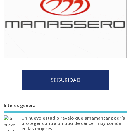
Interés general
Un nuevo estudio reveló que amamantar podría
proteger contra un tipo de cáncer muy común
en las mujeres