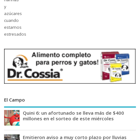
El Campo
Quini 6: un afortunado se lleva más de $400
millones en el sorteo de este miércoles
Emitieron aviso a muy corto plazo por lluvias