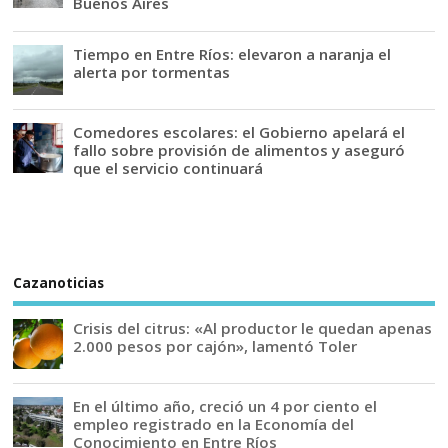
Buenos Aires
Tiempo en Entre Ríos: elevaron a naranja el
alerta por tormentas
Comedores escolares: el Gobierno apelará el
fallo sobre provisión de alimentos y aseguró
que el servicio continuará
Cazanoticias
Crisis del citrus: «Al productor le quedan apenas
2.000 pesos por cajón», lamentó Toler
En el último año, creció un 4 por ciento el
empleo registrado en la Economía del
Conocimiento en Entre Ríos