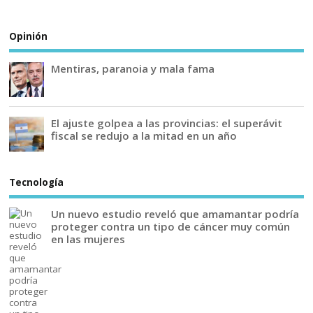
Opinión
Mentiras, paranoia y mala fama
El ajuste golpea a las provincias: el superávit
fiscal se redujo a la mitad en un año
Tecnología
Un nuevo estudio reveló que amamantar podría
proteger contra un tipo de cáncer muy común
en las mujeres