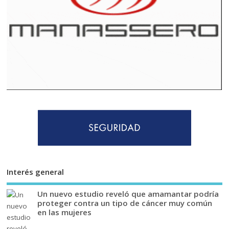
Interés general
Un nuevo estudio reveló que amamantar podría
proteger contra un tipo de cáncer muy común
en las mujeres