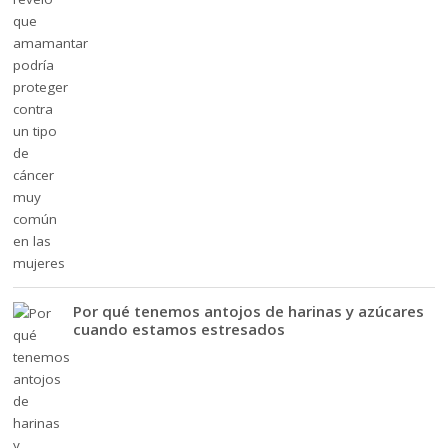
Por qué tenemos antojos de harinas y azúcares
cuando estamos estresados