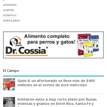
El Campo
Quini 6: un afortunado se lleva más de $400
millones en el sorteo de este miércoles
Emitieron aviso a muy corto plazo por lluvias
intensas y granizo en Entre Ríos, Santa Fe y