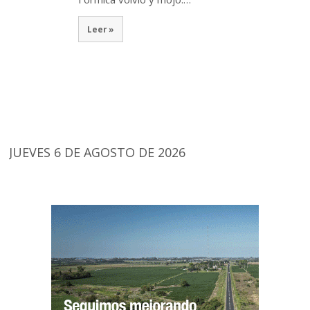
Leer »
JUEVES 6 DE AGOSTO DE 2026