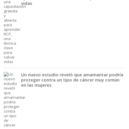
vidas
Un nuevo estudio reveló que amamantar podría
proteger contra un tipo de cáncer muy común
en las mujeres