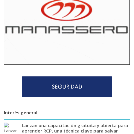
Interés general
Lanzan una capacitación gratuita y abierta para
aprender RCP, una técnica clave para salvar