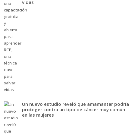
vidas
Un nuevo estudio reveló que amamantar podría
proteger contra un tipo de cáncer muy común
en las mujeres