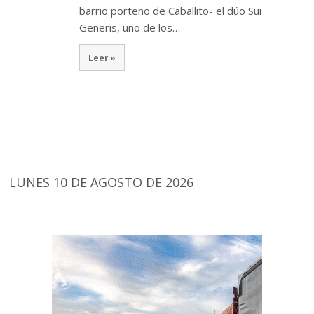
barrio porteño de Caballito- el dúo Sui
Generis, uno de los…
Leer »
LUNES 10 DE AGOSTO DE 2026