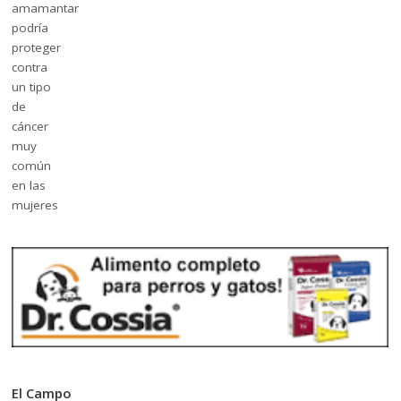
El Campo