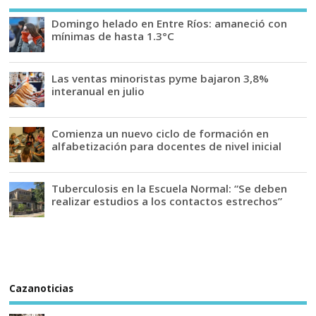
Domingo helado en Entre Ríos: amaneció con
mínimas de hasta 1.3°C
Las ventas minoristas pyme bajaron 3,8%
interanual en julio
Comienza un nuevo ciclo de formación en
alfabetización para docentes de nivel inicial
Tuberculosis en la Escuela Normal: “Se deben
realizar estudios a los contactos estrechos”
Cazanoticias