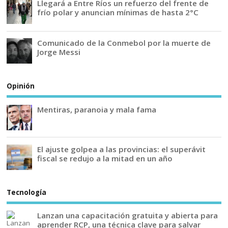
Llegará a Entre Ríos un refuerzo del frente de
frío polar y anuncian mínimas de hasta 2°C
Comunicado de la Conmebol por la muerte de
Jorge Messi
Opinión
Mentiras, paranoia y mala fama
El ajuste golpea a las provincias: el superávit
fiscal se redujo a la mitad en un año
Tecnología
Lanzan una capacitación gratuita y abierta para
aprender RCP, una técnica clave para salvar