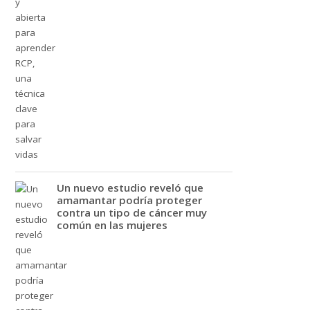
Un nuevo estudio reveló que
amamantar podría proteger
contra un tipo de cáncer muy
común en las mujeres