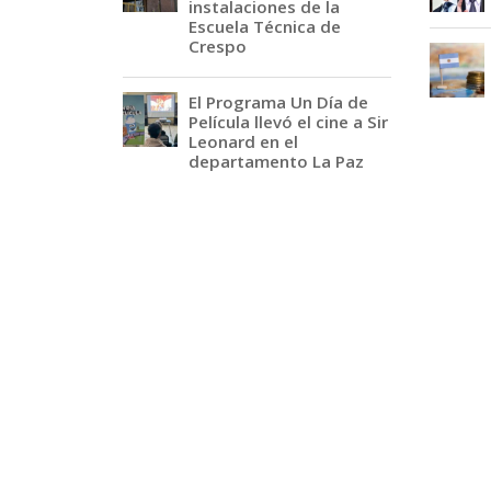
instalaciones de la
Escuela Técnica de
Crespo
El Programa Un Día de
Película llevó el cine a Sir
Leonard en el
departamento La Paz