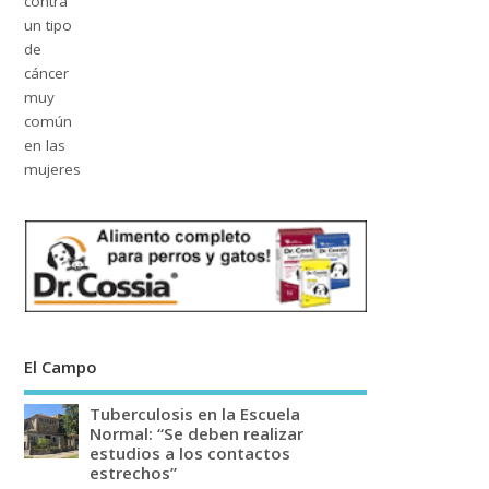
El Campo
Tuberculosis en la Escuela
Normal: “Se deben realizar
estudios a los contactos
estrechos”