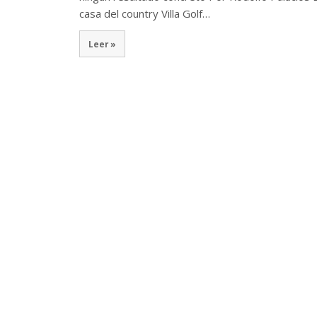
casa del country Villa Golf…
Leer »