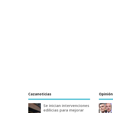
Cazanoticias
Opinión
Se inician intervenciones
edilicias para mejorar