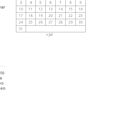
3
4
5
6
7
8
9
var
10
11
12
13
14
15
16
17
18
19
20
21
22
23
24
25
26
27
28
29
30
31
« Jul
eló
a
po
 en