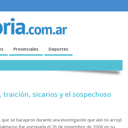
es
Provinciales
Deportes
traición, sicarios y el sospechoso
s que se barajaron durante una investigación que aún no arrojó
 Dalmasso fue asesinada el 26 de noviembre de 2006 en su