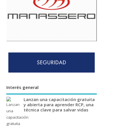
Interés general
Lanzan una capacitación gratuita
y abierta para aprender RCP, una
técnica clave para salvar vidas