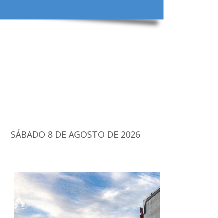
SÁBADO 8 DE AGOSTO DE 2026