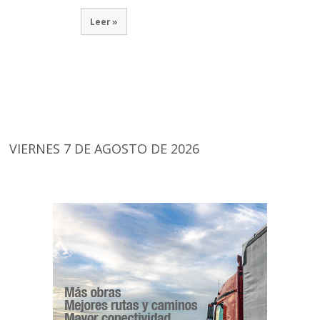
Leer »
VIERNES 7 DE AGOSTO DE 2026