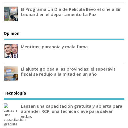
El Programa Un Día de Película llevó el cine a Sir
Leonard en el departamento La Paz
Opinión
Mentiras, paranoia y mala fama
El ajuste golpea a las provincias: el superávit
fiscal se redujo a la mitad en un año
Tecnología
Lanzan una capacitación gratuita y abierta para
aprender RCP, una técnica clave para salvar
vidas