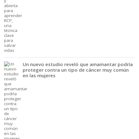
Un nuevo estudio reveló que amamantar podría
proteger contra un tipo de cáncer muy común
en las mujeres