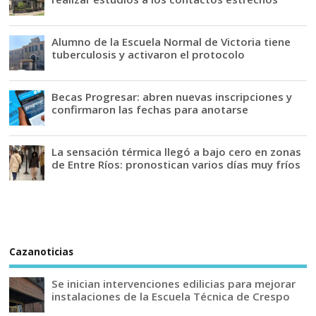
Alumno de la Escuela Normal de Victoria tiene
tuberculosis y activaron el protocolo
Becas Progresar: abren nuevas inscripciones y
confirmaron las fechas para anotarse
La sensación térmica llegó a bajo cero en zonas
de Entre Ríos: pronostican varios días muy fríos
Cazanoticias
Se inician intervenciones edilicias para mejorar
instalaciones de la Escuela Técnica de Crespo