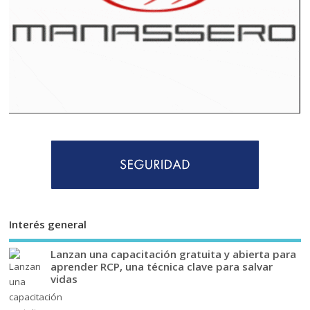
Interés general
Lanzan una capacitación gratuita y abierta para
aprender RCP, una técnica clave para salvar
vidas