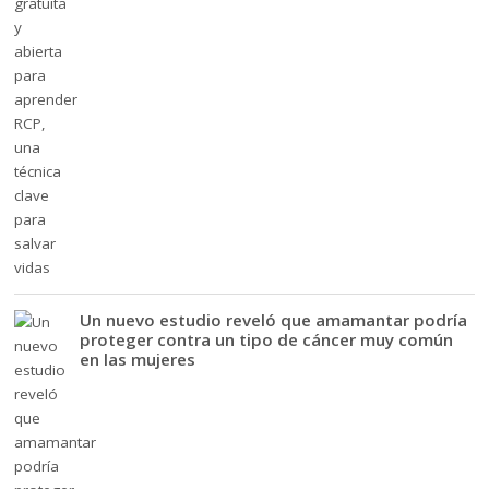
Un nuevo estudio reveló que amamantar podría
proteger contra un tipo de cáncer muy común
en las mujeres