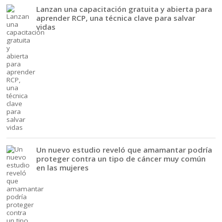
Lanzan una capacitación gratuita y abierta para
aprender RCP, una técnica clave para salvar
vidas
Un nuevo estudio reveló que amamantar podría
proteger contra un tipo de cáncer muy común
en las mujeres