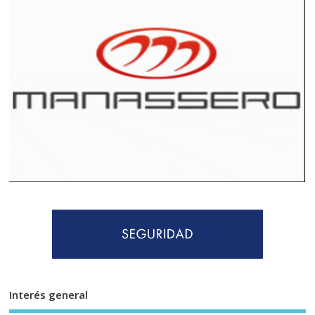
Interés general