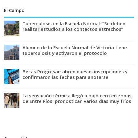
El Campo
Tuberculosis en la Escuela Normal: “Se deben
realizar estudios a los contactos estrechos”
Alumno de la Escuela Normal de Victoria tiene
tuberculosis y activaron el protocolo
Becas Progresar: abren nuevas inscripciones y
confirmaron las fechas para anotarse
La sensación térmica llegó a bajo cero en zonas
de Entre Ríos: pronostican varios días muy fríos