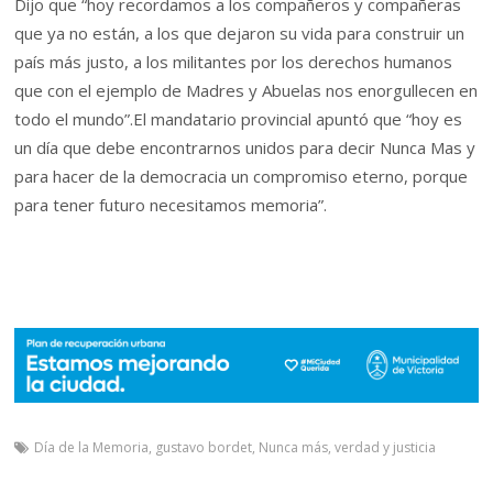
Dijo que “hoy recordamos a los compañeros y compañeras
que ya no están, a los que dejaron su vida para construir un
país más justo, a los militantes por los derechos humanos
que con el ejemplo de Madres y Abuelas nos enorgullecen en
todo el mundo”.El mandatario provincial apuntó que “hoy es
un día que debe encontrarnos unidos para decir Nunca Mas y
para hacer de la democracia un compromiso eterno, porque
para tener futuro necesitamos memoria”.
Día de la Memoria
,
gustavo bordet
,
Nunca más
,
verdad y justicia