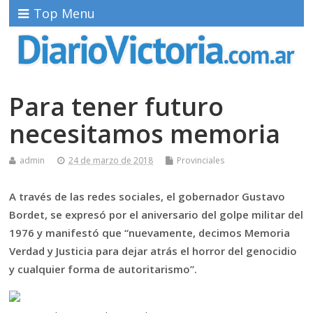
Top Menu
Para tener futuro
necesitamos memoria
admin
24 de marzo de 2018
Provinciales
A través de las redes sociales, el gobernador Gustavo
Bordet, se expresó por el aniversario del golpe militar del
1976 y manifestó que “nuevamente, decimos Memoria
Verdad y Justicia para dejar atrás el horror del genocidio
y cualquier forma de autoritarismo”.