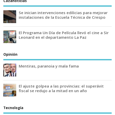
Cazanoticias
Se inician intervenciones edilicias para mejorar
instalaciones de la Escuela Técnica de Crespo
El Programa Un Día de Película llevó el cine a Sir
Leonard en el departamento La Paz
Opinión
Mentiras, paranoia y mala fama
El ajuste golpea a las provincias: el superávit
fiscal se redujo a la mitad en un año
Tecnología