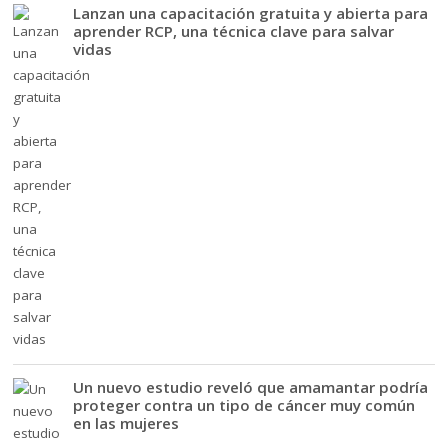
Lanzan una capacitación gratuita y abierta para
aprender RCP, una técnica clave para salvar
vidas
Un nuevo estudio reveló que amamantar podría
proteger contra un tipo de cáncer muy común
en las mujeres