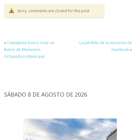
Sorry, comments are closed for this post
«
Castagnino busca crear un
La pérdida de la inocencia de
Banco de Elementos
Facebook
»
Ortopédicos Municipal
SÁBADO 8 DE AGOSTO DE 2026