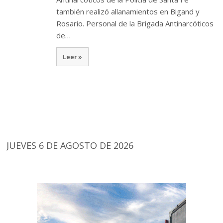
también realizó allanamientos en Bigand y
Rosario. Personal de la Brigada Antinarcóticos
de…
Leer »
JUEVES 6 DE AGOSTO DE 2026