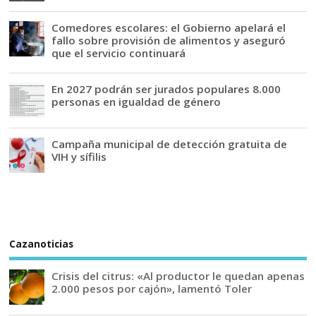
Comedores escolares: el Gobierno apelará el
fallo sobre provisión de alimentos y aseguró
que el servicio continuará
En 2027 podrán ser jurados populares 8.000
personas en igualdad de género
Campaña municipal de detección gratuita de
VIH y sífilis
Cazanoticias
Crisis del citrus: «Al productor le quedan apenas
2.000 pesos por cajón», lamentó Toler