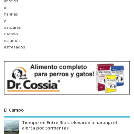
El Campo
Tiempo en Entre Ríos: elevaron a naranja el
alerta por tormentas