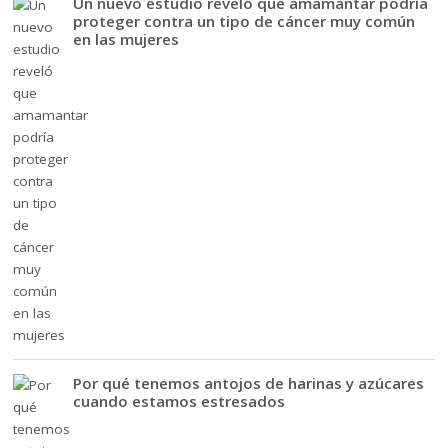
Un nuevo estudio reveló que amamantar podría
proteger contra un tipo de cáncer muy común
en las mujeres
Por qué tenemos antojos de harinas y azúcares
cuando estamos estresados