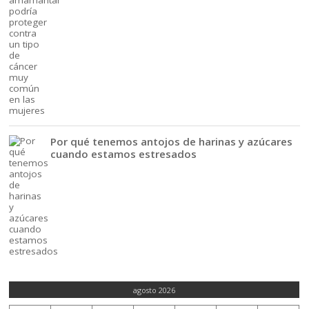
Por qué tenemos antojos de harinas y azúcares
cuando estamos estresados
agosto 2026