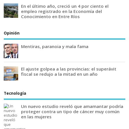
En el último año, creció un 4 por ciento el
empleo registrado en la Economía del
Conocimiento en Entre Ríos
Opinión
Mentiras, paranoia y mala fama
El ajuste golpea a las provincias: el superávit
fiscal se redujo a la mitad en un año
Tecnología
Un nuevo estudio reveló que amamantar podría
proteger contra un tipo de cáncer muy común
en las mujeres