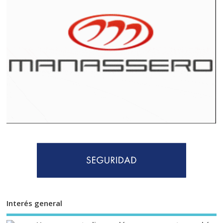
Interés general