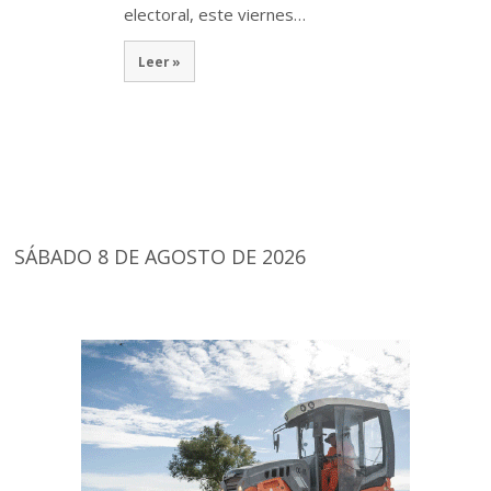
electoral, este viernes…
Leer »
SÁBADO 8 DE AGOSTO DE 2026