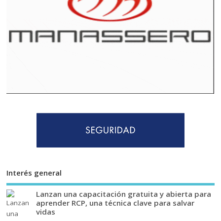
Interés general
Lanzan una capacitación gratuita y abierta para
aprender RCP, una técnica clave para salvar
vidas