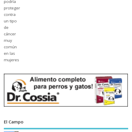
El Campo