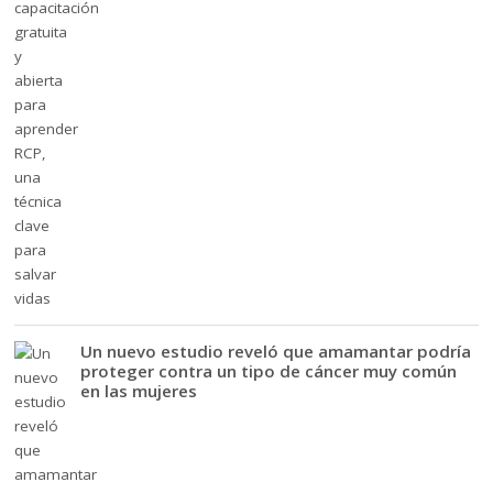
Un nuevo estudio reveló que amamantar podría
proteger contra un tipo de cáncer muy común
en las mujeres