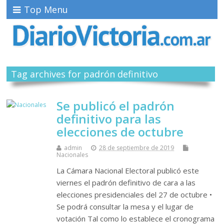
Top Menu
Tag archives for padrón definitivo
Se publicó el padrón
definitivo para las
elecciones de octubre
admin
28 de septiembre de 2019
Nacionales
La Cámara Nacional Electoral publicó este
viernes el padrón definitivo de cara a las
elecciones presidenciales del 27 de octubre •
Se podrá consultar la mesa y el lugar de
votación Tal como lo establece el cronograma