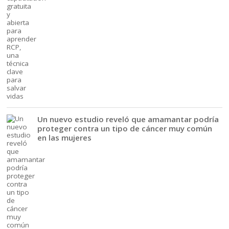
Un nuevo estudio reveló que amamantar podría
proteger contra un tipo de cáncer muy común
en las mujeres