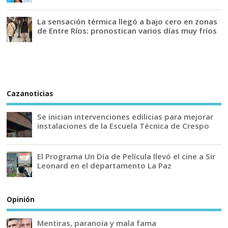
La sensación térmica llegó a bajo cero en zonas
de Entre Ríos: pronostican varios días muy fríos
Cazanoticias
Se inician intervenciones edilicias para mejorar
instalaciones de la Escuela Técnica de Crespo
El Programa Un Día de Película llevó el cine a Sir
Leonard en el departamento La Paz
Opinión
Mentiras, paranoia y mala fama