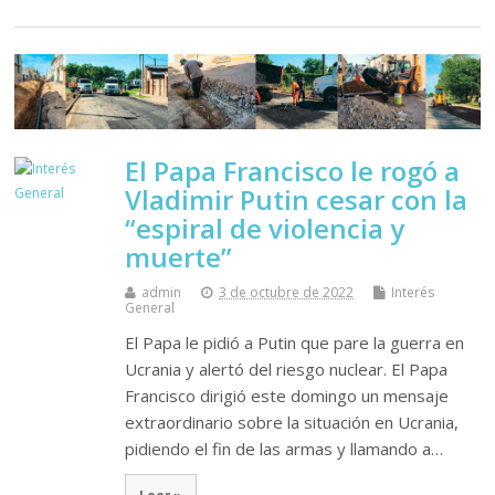
El Papa Francisco le rogó a
Vladimir Putin cesar con la
“espiral de violencia y
muerte”
admin
3 de octubre de 2022
Interés
General
El Papa le pidió a Putin que pare la guerra en
Ucrania y alertó del riesgo nuclear. El Papa
Francisco dirigió este domingo un mensaje
extraordinario sobre la situación en Ucrania,
pidiendo el fin de las armas y llamando a…