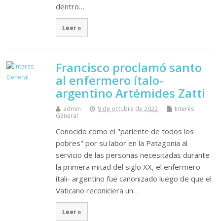
dentro…
Leer »
Francisco proclamó santo
al enfermero ítalo-
argentino Artémides Zatti
admin
9 de octubre de 2022
Interés
General
Conocido como el "pariente de todos los
pobres" por su labor en la Patagonia al
servicio de las personas necesitadas durante
la primera mitad del siglo XX, el enfermero
ítali- argentino fue canonizado luego de que el
Vaticano reconiciera un…
Leer »