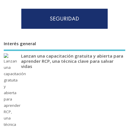
Interés general
Lanzan una capacitación gratuita y abierta para
aprender RCP, una técnica clave para salvar
vidas