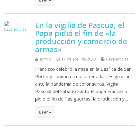
Leer »
En la vigilia de Pascua, el
Papa pidió el fin de «la
producción y comercio de
armas»
admin
11 de abril de 2020
Cazanoticias
Francisco celebró la misa en la Basílica de San
Pedro y convocó a no ceder a la "resignación"
ante la pandemia de coronavirus. Vigilia
Pascual del Sábado Santo El papa Francisco
pidió el fin de "las guerras, la producción y…
Leer »