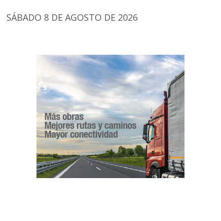
SÁBADO 8 DE AGOSTO DE 2026