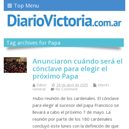
Top Menu
Tag archives for Papa
Anunciaron cuándo será el
cónclave para elegir el
próximo Papa
Editor
28 de abril de 2025
Interés
General
No Comment
Hubo reunión de los cardenales. El cónclave
para elegir al sucesor del papa Francisco se
llevará a cabo el próximo 7 de mayo. La
reunión por parte de los 180 cardenales
concluyó este lunes con la definición de que