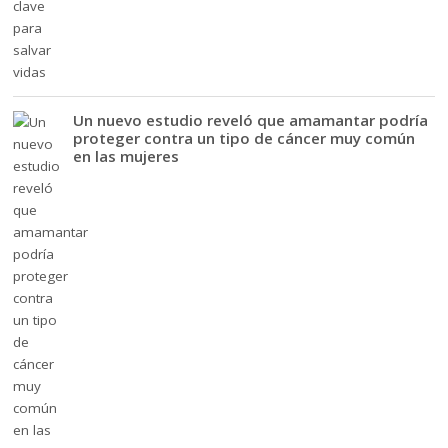
Un nuevo estudio reveló que amamantar podría
proteger contra un tipo de cáncer muy común
en las mujeres