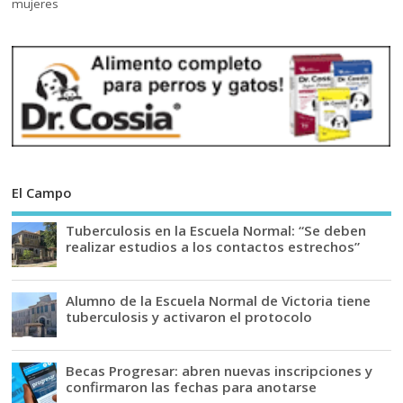
El Campo
Tuberculosis en la Escuela Normal: “Se deben
realizar estudios a los contactos estrechos”
Alumno de la Escuela Normal de Victoria tiene
tuberculosis y activaron el protocolo
Becas Progresar: abren nuevas inscripciones y
confirmaron las fechas para anotarse