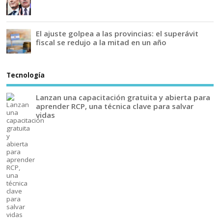
El ajuste golpea a las provincias: el superávit
fiscal se redujo a la mitad en un año
Tecnología
Lanzan una capacitación gratuita y abierta para
aprender RCP, una técnica clave para salvar
vidas