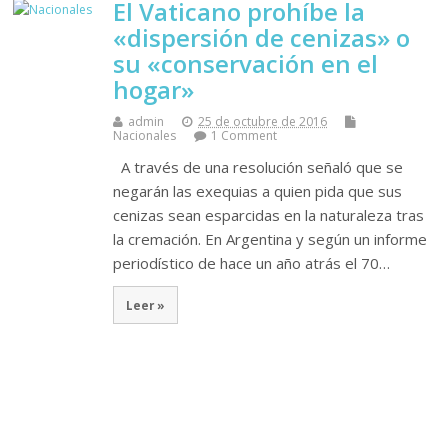
El Vaticano prohíbe la
«dispersión de cenizas» o
su «conservación en el
hogar»
admin
25 de octubre de 2016
Nacionales
1 Comment
A través de una resolución señaló que se
negarán las exequias a quien pida que sus
cenizas sean esparcidas en la naturaleza tras
la cremación. En Argentina y según un informe
periodístico de hace un año atrás el 70…
Leer »