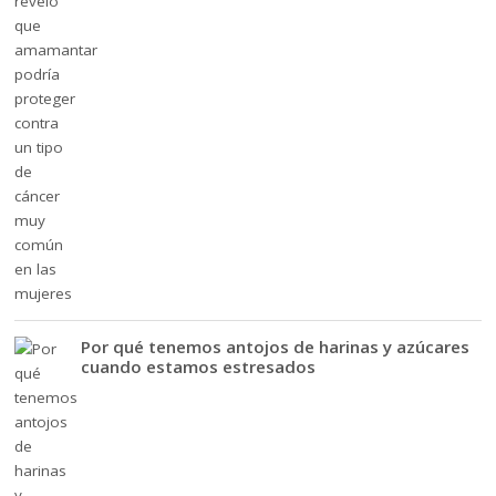
Por qué tenemos antojos de harinas y azúcares
cuando estamos estresados