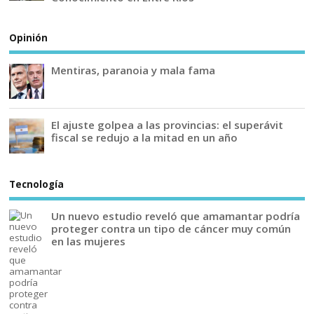
Opinión
Mentiras, paranoia y mala fama
El ajuste golpea a las provincias: el superávit
fiscal se redujo a la mitad en un año
Tecnología
Un nuevo estudio reveló que amamantar podría
proteger contra un tipo de cáncer muy común
en las mujeres