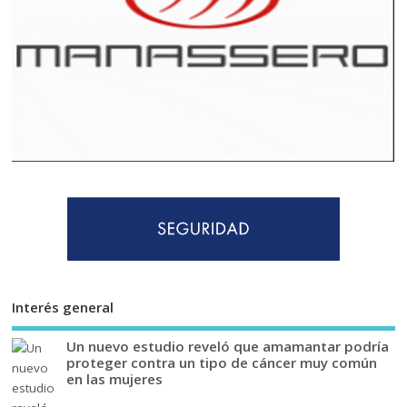
Interés general
Un nuevo estudio reveló que amamantar podría
proteger contra un tipo de cáncer muy común
en las mujeres