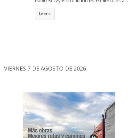
Pablo Kuczynski renunció este miércoles a…
Leer »
VIERNES 7 DE AGOSTO DE 2026