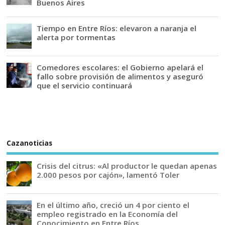
Buenos Aires
Tiempo en Entre Ríos: elevaron a naranja el
alerta por tormentas
Comedores escolares: el Gobierno apelará el
fallo sobre provisión de alimentos y aseguró
que el servicio continuará
Cazanoticias
Crisis del citrus: «Al productor le quedan apenas
2.000 pesos por cajón», lamentó Toler
En el último año, creció un 4 por ciento el
empleo registrado en la Economía del
Conocimiento en Entre Ríos