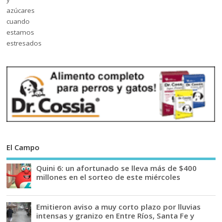
El Campo
Quini 6: un afortunado se lleva más de $400
millones en el sorteo de este miércoles
Emitieron aviso a muy corto plazo por lluvias
intensas y granizo en Entre Ríos, Santa Fe y