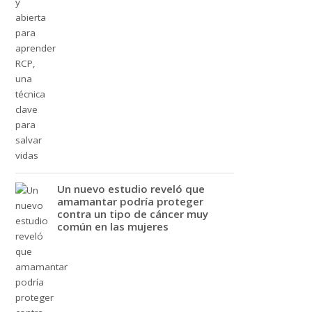
Un nuevo estudio reveló que
amamantar podría proteger
contra un tipo de cáncer muy
común en las mujeres