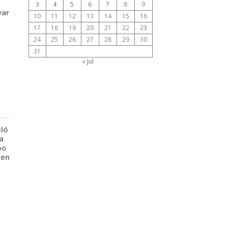
3
4
5
6
7
8
9
var
10
11
12
13
14
15
16
17
18
19
20
21
22
23
24
25
26
27
28
29
30
31
« Jul
eló
a
po
 en