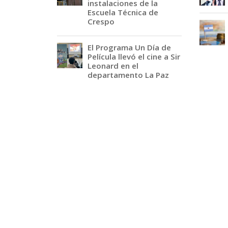
instalaciones de la
Escuela Técnica de
Crespo
El Programa Un Día de
Película llevó el cine a Sir
Leonard en el
departamento La Paz