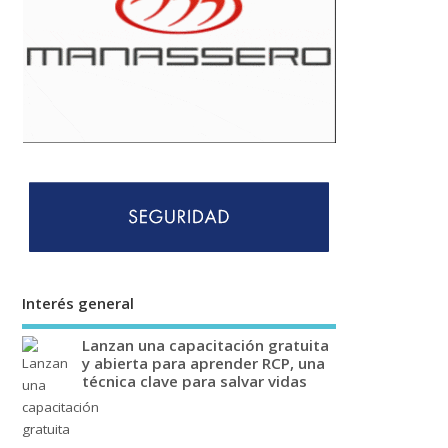
Interés general
Lanzan una capacitación gratuita
y abierta para aprender RCP, una
técnica clave para salvar vidas