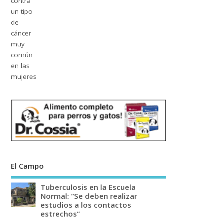
El Campo
Tuberculosis en la Escuela
Normal: “Se deben realizar
estudios a los contactos
estrechos”