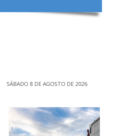
SÁBADO 8 DE AGOSTO DE 2026