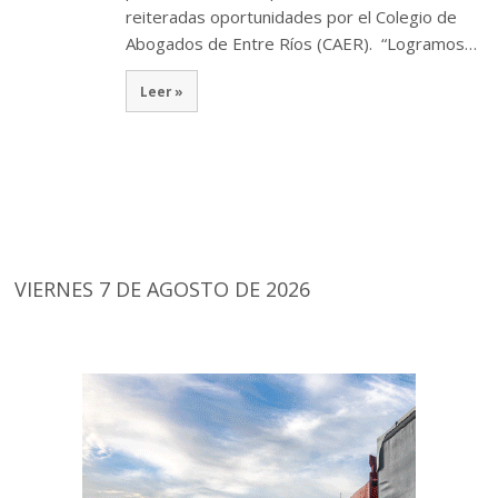
reiteradas oportunidades por el Colegio de
Abogados de Entre Ríos (CAER). “Logramos…
Leer »
VIERNES 7 DE AGOSTO DE 2026