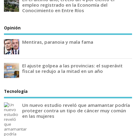
empleo registrado en la Economía del
Conocimiento en Entre Ríos
Opinión
Mentiras, paranoia y mala fama
El ajuste golpea a las provincias: el superávit
fiscal se redujo a la mitad en un año
Tecnología
Un nuevo estudio reveló que amamantar podría
proteger contra un tipo de cáncer muy común
en las mujeres