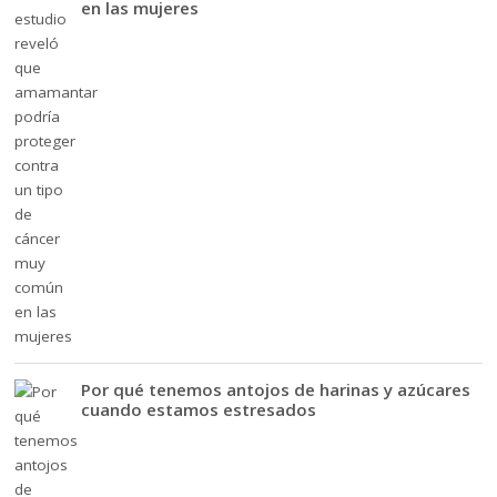
en las mujeres
Por qué tenemos antojos de harinas y azúcares
cuando estamos estresados