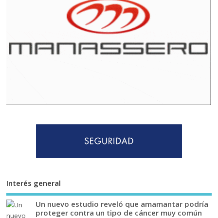
Interés general
Un nuevo estudio reveló que amamantar podría
proteger contra un tipo de cáncer muy común