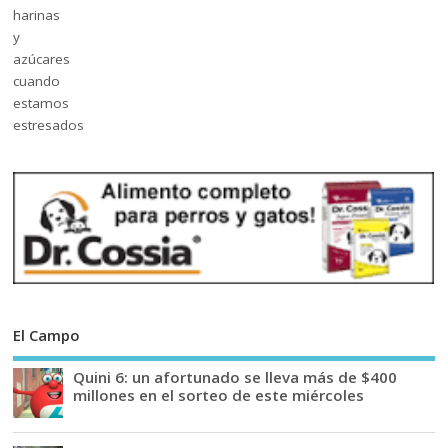
El Campo
Quini 6: un afortunado se lleva más de $400
millones en el sorteo de este miércoles