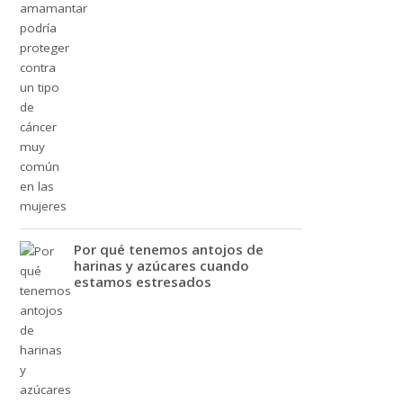
Por qué tenemos antojos de
harinas y azúcares cuando
estamos estresados