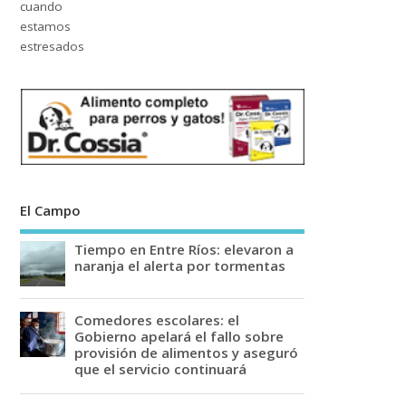
El Campo
Tiempo en Entre Ríos: elevaron a
naranja el alerta por tormentas
Comedores escolares: el
Gobierno apelará el fallo sobre
provisión de alimentos y aseguró
que el servicio continuará