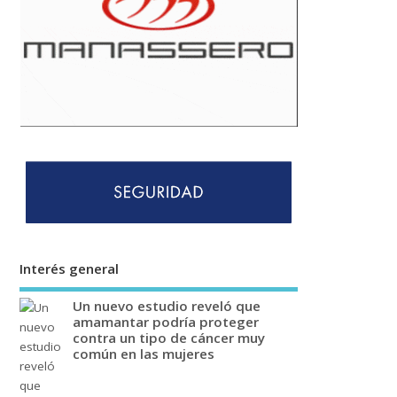
Interés general
Un nuevo estudio reveló que
amamantar podría proteger
contra un tipo de cáncer muy
común en las mujeres