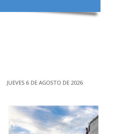
JUEVES 6 DE AGOSTO DE 2026