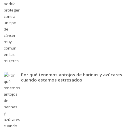
Por qué tenemos antojos de harinas y azúcares
cuando estamos estresados