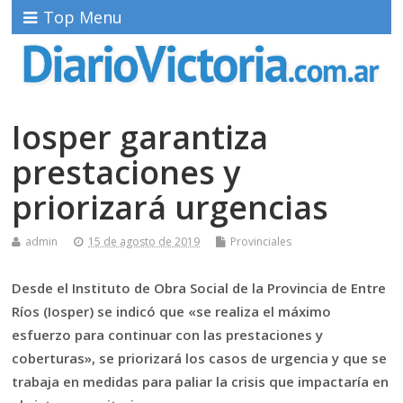
Top Menu
Iosper garantiza
prestaciones y
priorizará urgencias
admin
15 de agosto de 2019
Provinciales
Desde el Instituto de Obra Social de la Provincia de Entre
Ríos (Iosper) se indicó que «se realiza el máximo
esfuerzo para continuar con las prestaciones y
coberturas», se priorizará los casos de urgencia y que se
trabaja en medidas para paliar la crisis que impactaría en