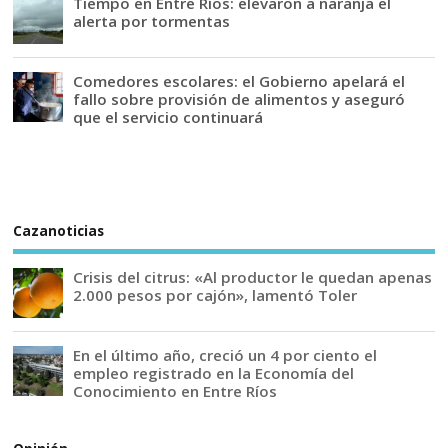
Tiempo en Entre Ríos: elevaron a naranja el
alerta por tormentas
Comedores escolares: el Gobierno apelará el
fallo sobre provisión de alimentos y aseguró
que el servicio continuará
Cazanoticias
Crisis del citrus: «Al productor le quedan apenas
2.000 pesos por cajón», lamentó Toler
En el último año, creció un 4 por ciento el
empleo registrado en la Economía del
Conocimiento en Entre Ríos