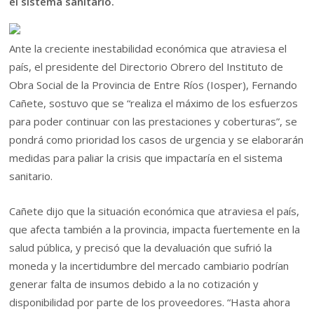
el sistema sanitario.
Ante la creciente inestabilidad económica que atraviesa el
país, el presidente del Directorio Obrero del Instituto de
Obra Social de la Provincia de Entre Ríos (Iosper), Fernando
Cañete, sostuvo que se “realiza el máximo de los esfuerzos
para poder continuar con las prestaciones y coberturas”, se
pondrá como prioridad los casos de urgencia y se elaborarán
medidas para paliar la crisis que impactaría en el sistema
sanitario.
Cañete dijo que la situación económica que atraviesa el país,
que afecta también a la provincia, impacta fuertemente en la
salud pública, y precisó que la devaluación que sufrió la
moneda y la incertidumbre del mercado cambiario podrían
generar falta de insumos debido a la no cotización y
disponibilidad por parte de los proveedores. “Hasta ahora