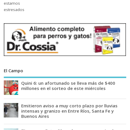
El Campo
Quini 6: un afortunado se lleva más de $400
millones en el sorteo de este miércoles
Emitieron aviso a muy corto plazo por lluvias
intensas y granizo en Entre Ríos, Santa Fe y
Buenos Aires