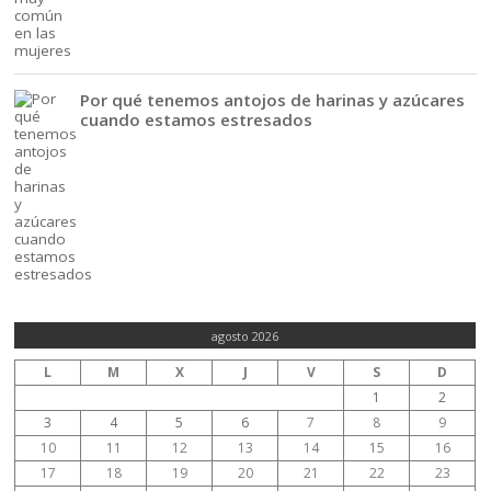
Por qué tenemos antojos de harinas y azúcares
cuando estamos estresados
agosto 2026
L
M
X
J
V
S
D
1
2
3
4
5
6
7
8
9
10
11
12
13
14
15
16
17
18
19
20
21
22
23