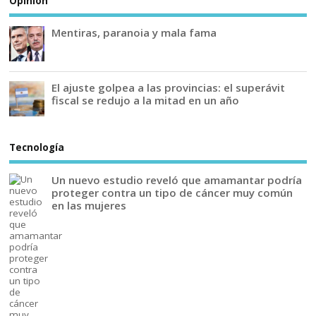
Opinión
Mentiras, paranoia y mala fama
El ajuste golpea a las provincias: el superávit
fiscal se redujo a la mitad en un año
Tecnología
Un nuevo estudio reveló que amamantar podría
proteger contra un tipo de cáncer muy común
en las mujeres