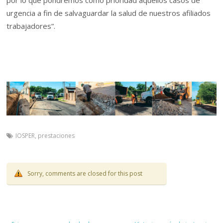
urgencia a fin de salvaguardar la salud de nuestros afiliados
trabajadores”.
IOSPER
,
prestaciones
Sorry, comments are closed for this post