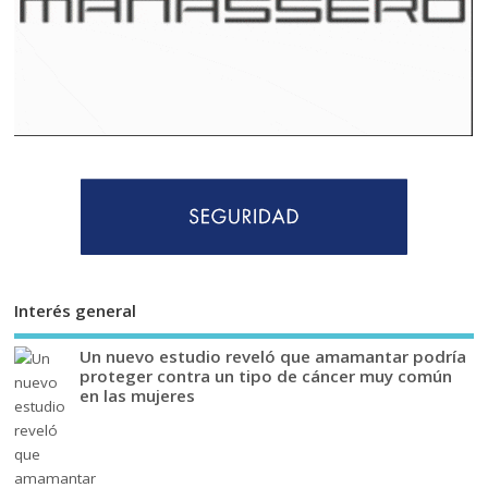
Interés general
Un nuevo estudio reveló que amamantar podría
proteger contra un tipo de cáncer muy común
en las mujeres