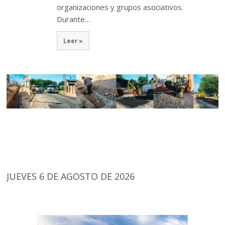
organizaciones y grupos asociativos.
Durante…
Leer »
JUEVES 6 DE AGOSTO DE 2026