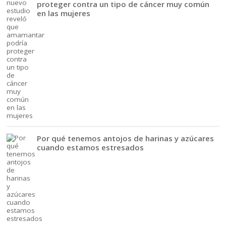
proteger contra un tipo de cáncer muy común
en las mujeres
Por qué tenemos antojos de harinas y azúcares
cuando estamos estresados