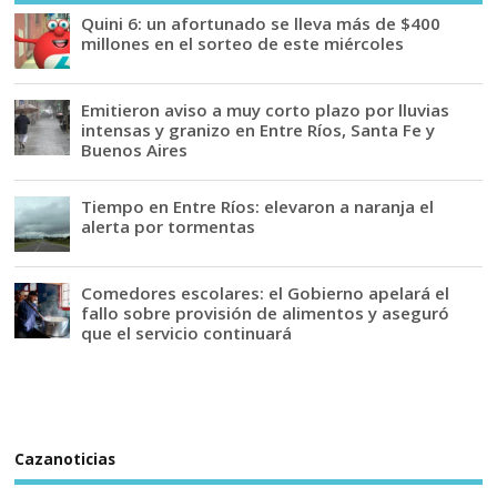
Quini 6: un afortunado se lleva más de $400
millones en el sorteo de este miércoles
Emitieron aviso a muy corto plazo por lluvias
intensas y granizo en Entre Ríos, Santa Fe y
Buenos Aires
Tiempo en Entre Ríos: elevaron a naranja el
alerta por tormentas
Comedores escolares: el Gobierno apelará el
fallo sobre provisión de alimentos y aseguró
que el servicio continuará
Cazanoticias