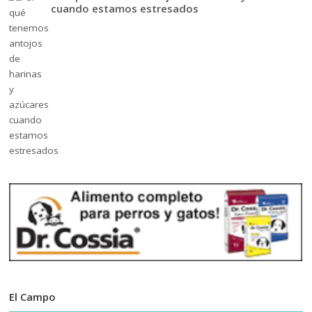
cuando estamos estresados
El Campo