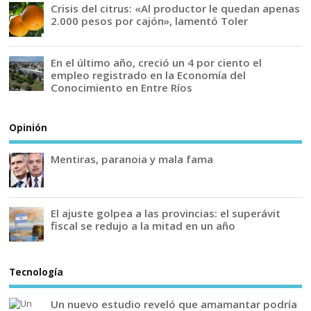
Crisis del citrus: «Al productor le quedan apenas
2.000 pesos por cajón», lamentó Toler
En el último año, creció un 4 por ciento el
empleo registrado en la Economía del
Conocimiento en Entre Ríos
Opinión
Mentiras, paranoia y mala fama
El ajuste golpea a las provincias: el superávit
fiscal se redujo a la mitad en un año
Tecnología
Un nuevo estudio reveló que amamantar podría