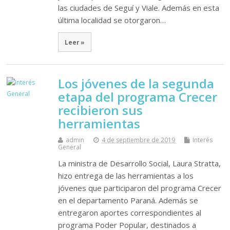
las ciudades de Seguí y Viale. Además en esta
última localidad se otorgaron…
Leer »
Los jóvenes de la segunda
etapa del programa Crecer
recibieron sus
herramientas
admin
4 de septiembre de 2019
Interés
General
La ministra de Desarrollo Social, Laura Stratta,
hizo entrega de las herramientas a los
jóvenes que participaron del programa Crecer
en el departamento Paraná. Además se
entregaron aportes correspondientes al
programa Poder Popular, destinados a