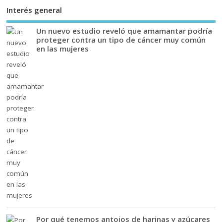
Interés general
Un nuevo estudio reveló que amamantar podría
proteger contra un tipo de cáncer muy común
en las mujeres
Por qué tenemos antojos de harinas y azúcares