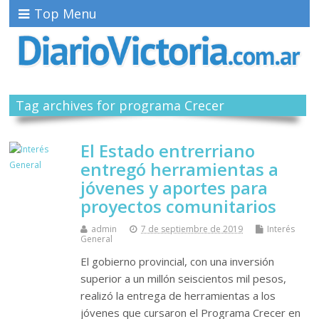
Top Menu
Tag archives for programa Crecer
El Estado entrerriano
entregó herramientas a
jóvenes y aportes para
proyectos comunitarios
admin
7 de septiembre de 2019
Interés
General
El gobierno provincial, con una inversión
superior a un millón seiscientos mil pesos,
realizó la entrega de herramientas a los
jóvenes que cursaron el Programa Crecer en