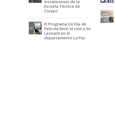
instalaciones de la
Escuela Técnica de
Crespo
El Programa Un Día de
Película llevó el cine a Sir
Leonard en el
departamento La Paz