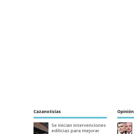
Cazanoticias
Opinión
Se inician intervenciones
edilicias para mejorar