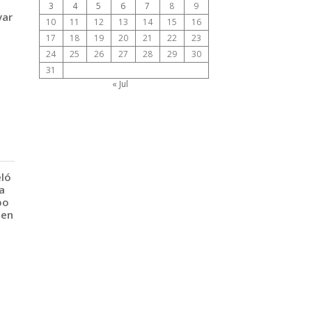
3
4
5
6
7
8
9
var
10
11
12
13
14
15
16
17
18
19
20
21
22
23
24
25
26
27
28
29
30
31
« Jul
eló
a
po
 en