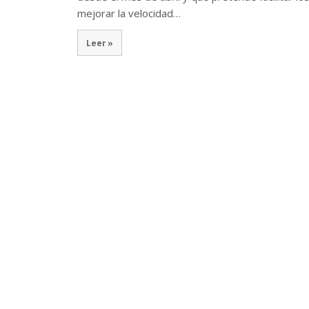
mejorar la velocidad…
Leer »