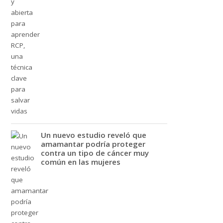
Un nuevo estudio reveló que
amamantar podría proteger
contra un tipo de cáncer muy
común en las mujeres