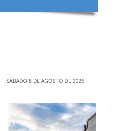
SÁBADO 8 DE AGOSTO DE 2026