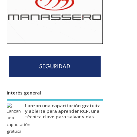
Interés general
Lanzan una capacitación gratuita
y abierta para aprender RCP, una
técnica clave para salvar vidas