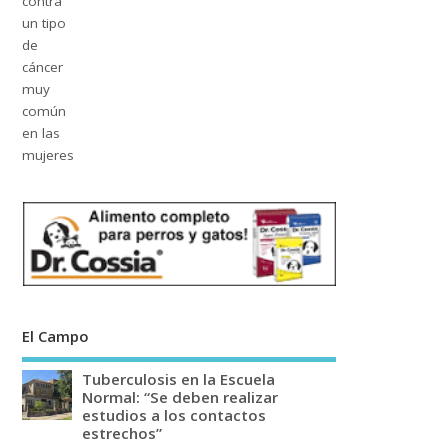
El Campo
Tuberculosis en la Escuela
Normal: “Se deben realizar
estudios a los contactos
estrechos”